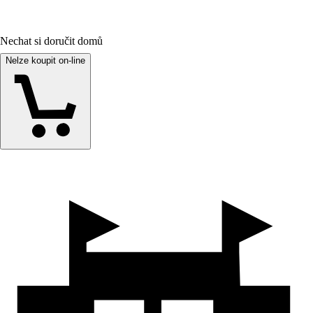
Nechat si doručit domů
Nelze koupit on-line