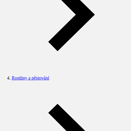
Rostliny a pěstování