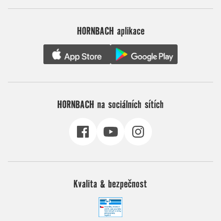
HORNBACH aplikace
HORNBACH na sociálních sítích
Kvalita & bezpečnost