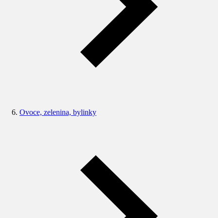
Ovoce, zelenina, bylinky