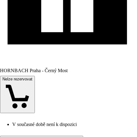
HORNBACH Praha - Černý Most
Nelze rezervovat
V současné době není k dispozici