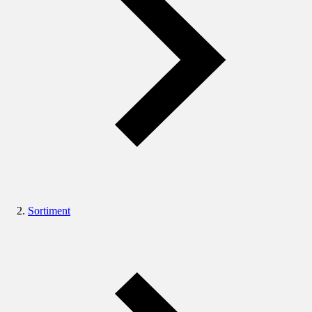
Sortiment