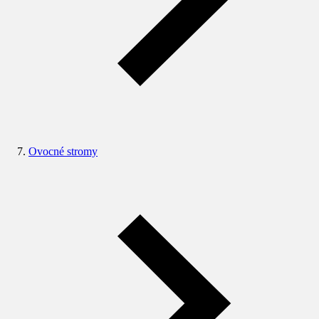
Ovocné stromy