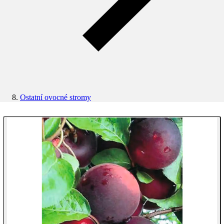
Ostatní ovocné stromy