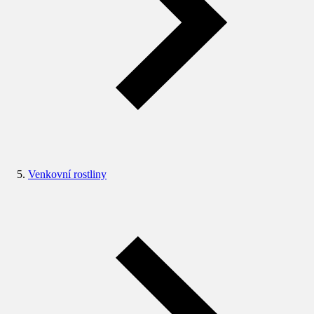
Venkovní rostliny