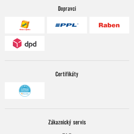
Dopravci
Certifikáty
Zákaznický servis