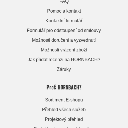
FAQ
Pomoc a kontakt
Kontaktní formulář
Formulář pro odstoupení od smlouvy
Možnosti doručení a vyzvednutí
Možnosti vrácení zboží
Jak přidat recenzi na HORNBACH?
Záruky
Proč HORNBACH?
Sortiment E-shopu
Přehled všech služeb
Projektový přehled