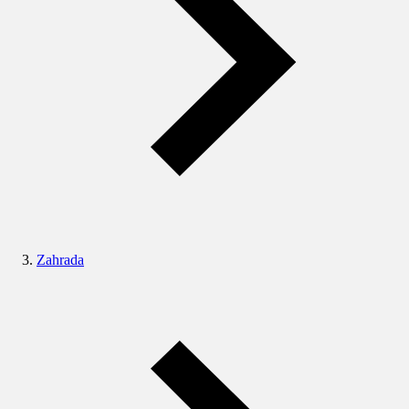
Zahrada