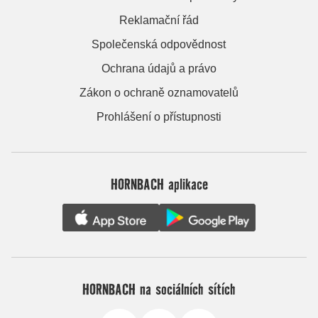
Reklamační řád
Společenská odpovědnost
Ochrana údajů a právo
Zákon o ochraně oznamovatelů
Prohlášení o přístupnosti
HORNBACH aplikace
HORNBACH na sociálních sítích