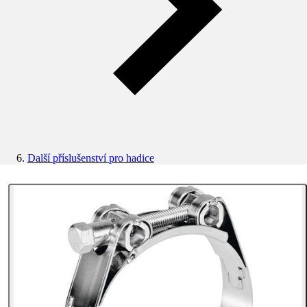
Další příslušenství pro hadice