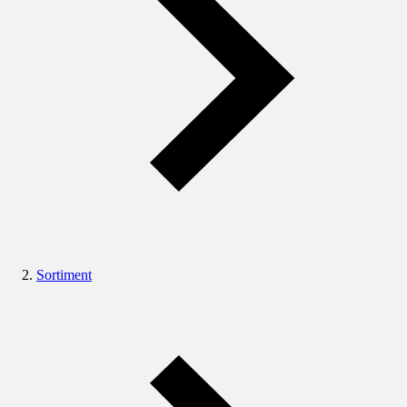
Sortiment