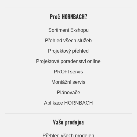
Proč HORNBACH?
Sortiment E-shopu
Přehled všech služeb
Projektový přehled
Projektové poradenství online
PROFI servis
Montážní servis
Plánovače
Aplikace HORNBACH
Vaše prodejna
Přehled všech prodejen