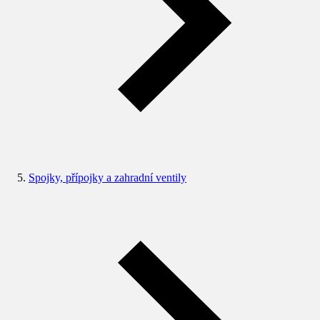
Spojky, přípojky a zahradní ventily