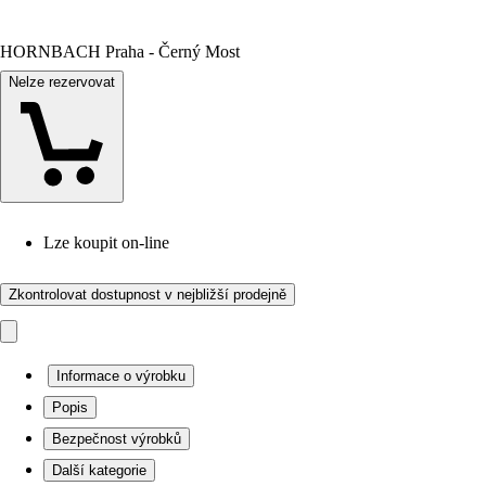
HORNBACH Praha - Černý Most
Nelze rezervovat
Lze koupit on-line
Zkontrolovat dostupnost v nejbližší prodejně
Informace o výrobku
Popis
Bezpečnost výrobků
Další kategorie