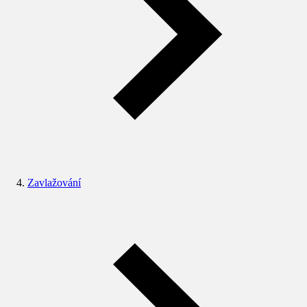
Zavlažování