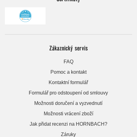
Zákaznický servis
FAQ
Pomoc a kontakt
Kontaktní formulář
Formulář pro odstoupení od smlouvy
Možnosti doručení a vyzvednutí
Možnosti vrácení zboží
Jak přidat recenzi na HORNBACH?
Záruky