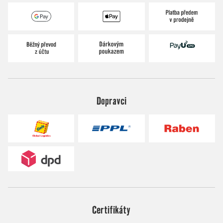
Dopravci
Certifikáty