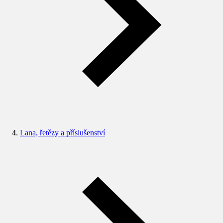
Lana, řetězy a příslušenství