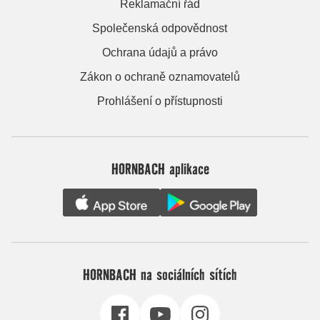
Reklamační řád
Společenská odpovědnost
Ochrana údajů a právo
Zákon o ochraně oznamovatelů
Prohlášení o přístupnosti
HORNBACH aplikace
HORNBACH na sociálních sítích