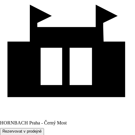
HORNBACH Praha - Černý Most
Rezervovat v prodejně