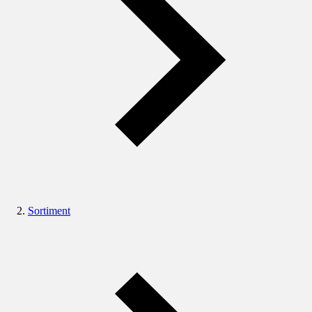
Sortiment