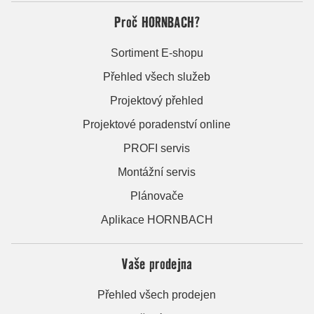
Proč HORNBACH?
Sortiment E-shopu
Přehled všech služeb
Projektový přehled
Projektové poradenství online
PROFI servis
Montážní servis
Plánovače
Aplikace HORNBACH
Vaše prodejna
Přehled všech prodejen