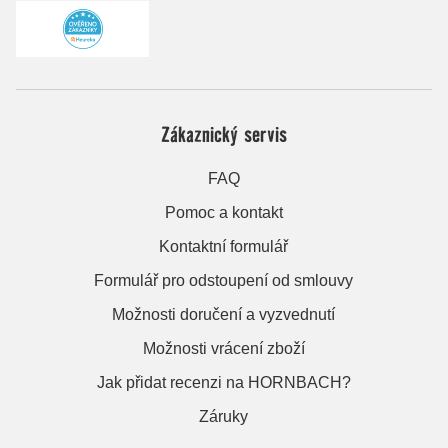
Zákaznický servis
FAQ
Pomoc a kontakt
Kontaktní formulář
Formulář pro odstoupení od smlouvy
Možnosti doručení a vyzvednutí
Možnosti vrácení zboží
Jak přidat recenzi na HORNBACH?
Záruky