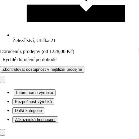
Železářství, Ulička 21
Doručení z prodejny (od 1228,00 Kč)
Rychlé doručení po dohodě
Zkontrolovat dostupnost v nejbližší prodejně
Informace o výrobku
Bezpečnost výrobků
Další kategorie
Zákaznická hodnocení