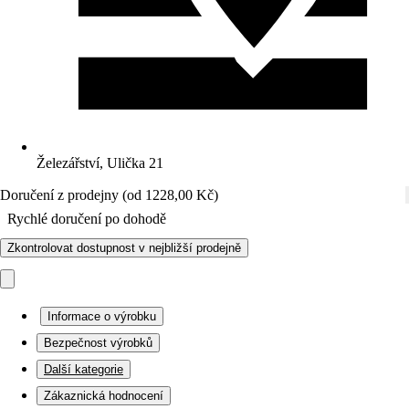
Železářství, Ulička 21
Doručení z prodejny (od 1228,00 Kč)
Rychlé doručení po dohodě
Zkontrolovat dostupnost v nejbližší prodejně
Informace o výrobku
Bezpečnost výrobků
Další kategorie
Zákaznická hodnocení