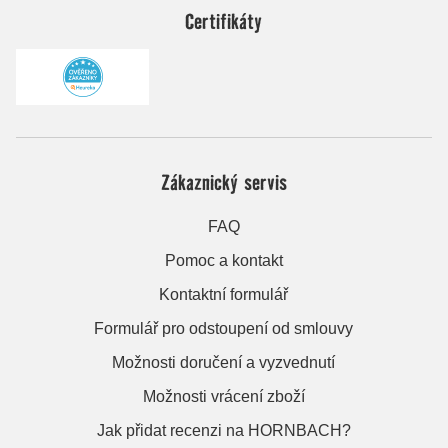
Certifikáty
Zákaznický servis
FAQ
Pomoc a kontakt
Kontaktní formulář
Formulář pro odstoupení od smlouvy
Možnosti doručení a vyzvednutí
Možnosti vrácení zboží
Jak přidat recenzi na HORNBACH?