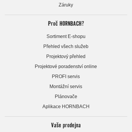
Záruky
Proč HORNBACH?
Sortiment E-shopu
Přehled všech služeb
Projektový přehled
Projektové poradenství online
PROFI servis
Montážní servis
Plánovače
Aplikace HORNBACH
Vaše prodejna