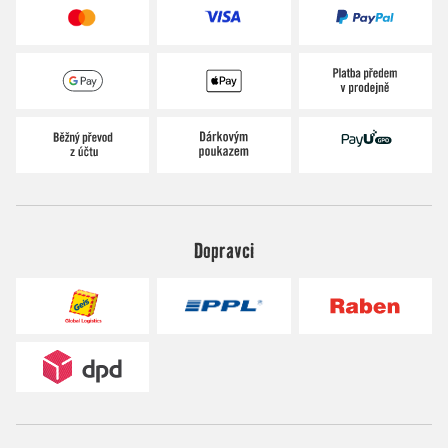
Dopravci