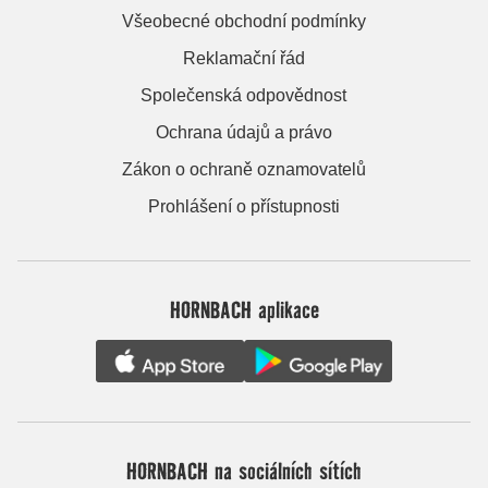
Všeobecné obchodní podmínky
Reklamační řád
Společenská odpovědnost
Ochrana údajů a právo
Zákon o ochraně oznamovatelů
Prohlášení o přístupnosti
HORNBACH aplikace
HORNBACH na sociálních sítích