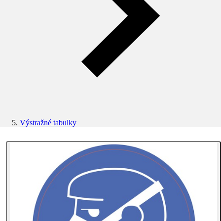
Výstražné tabulky