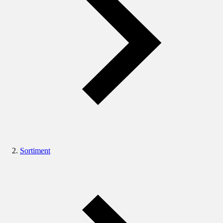
Sortiment