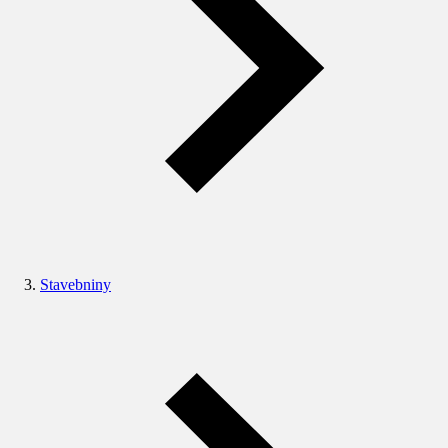
Stavebniny