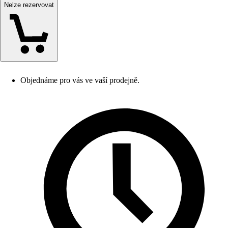
Nelze rezervovat
Objednáme pro vás ve vaší prodejně.