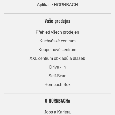
Aplikace HORNBACH
Vaše prodejna
Přehled všech prodejen
Kuchyňské centrum
Koupelnové centrum
XXL centrum obkladů a dlažeb
Drive - In
Self-Scan
Hornbach Box
O HORNBACHu
Jobs a Kariera