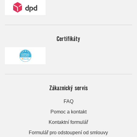
Certifikáty
Zákaznický servis
FAQ
Pomoc a kontakt
Kontaktní formulář
Formulář pro odstoupení od smlouvy