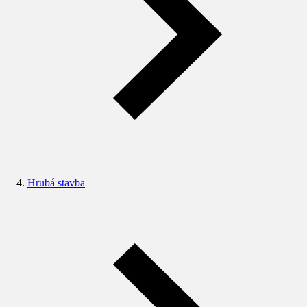
Hrubá stavba