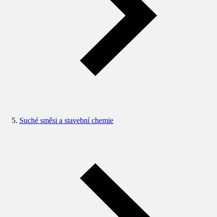
Suché směsi a stavební chemie