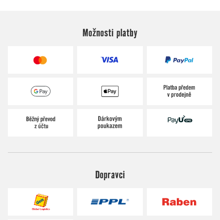
Možnosti platby
Dopravci