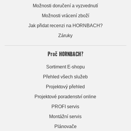
Možnosti doručení a vyzvednutí
Možnosti vrácení zboží
Jak přidat recenzi na HORNBACH?
Záruky
Proč HORNBACH?
Sortiment E-shopu
Přehled všech služeb
Projektový přehled
Projektové poradenství online
PROFI servis
Montážní servis
Plánovače