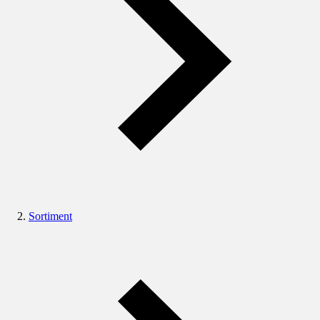
Sortiment