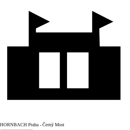
HORNBACH Praha - Černý Most