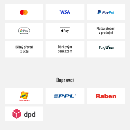
Dopravci