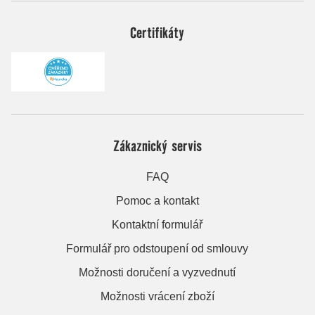
Certifikáty
Zákaznický servis
FAQ
Pomoc a kontakt
Kontaktní formulář
Formulář pro odstoupení od smlouvy
Možnosti doručení a vyzvednutí
Možnosti vrácení zboží