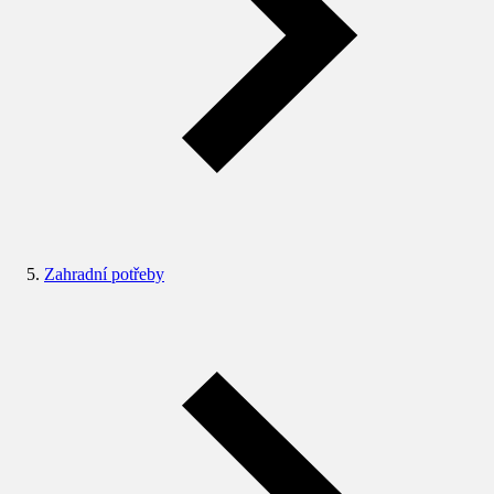
Zahradní potřeby