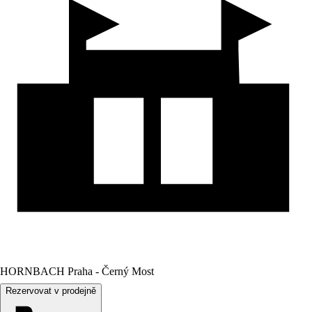
HORNBACH Praha - Černý Most
Rezervovat v prodejně