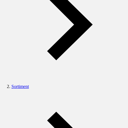
Sortiment