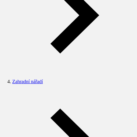
Zahradní nářadí