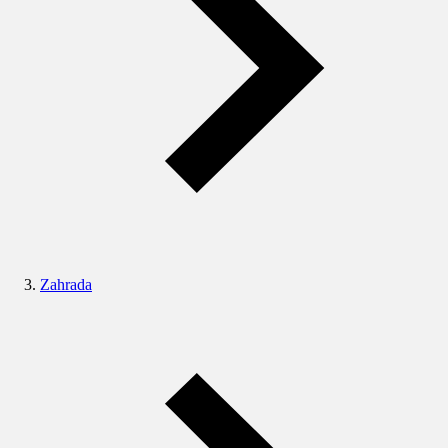
Zahrada