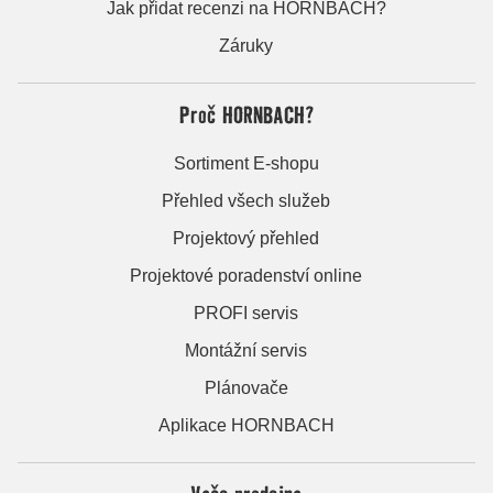
Jak přidat recenzi na HORNBACH?
Záruky
Proč HORNBACH?
Sortiment E-shopu
Přehled všech služeb
Projektový přehled
Projektové poradenství online
PROFI servis
Montážní servis
Plánovače
Aplikace HORNBACH