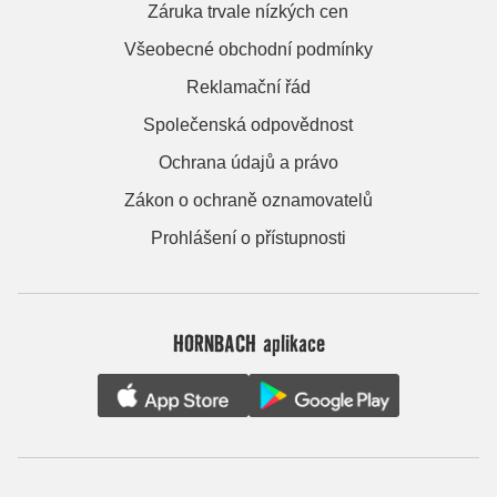
Záruka trvale nízkých cen
Všeobecné obchodní podmínky
Reklamační řád
Společenská odpovědnost
Ochrana údajů a právo
Zákon o ochraně oznamovatelů
Prohlášení o přístupnosti
HORNBACH aplikace