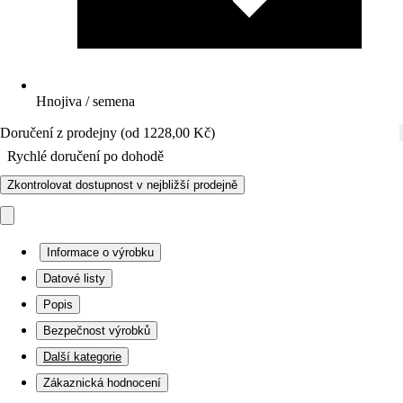
Hnojiva / semena
Doručení z prodejny (od 1228,00 Kč)
Rychlé doručení po dohodě
Zkontrolovat dostupnost v nejbližší prodejně
Informace o výrobku
Datové listy
Popis
Bezpečnost výrobků
Další kategorie
Zákaznická hodnocení