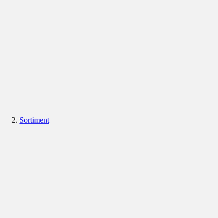
Sortiment