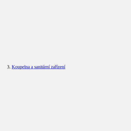
Koupelna a sanitární zařízení