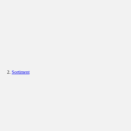
Sortiment