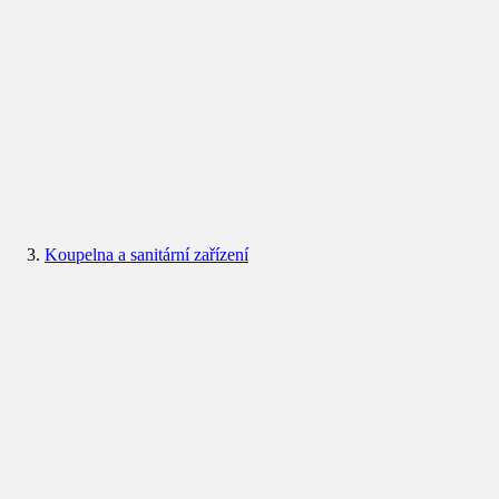
Koupelna a sanitární zařízení