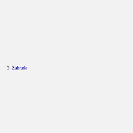
Zahrada