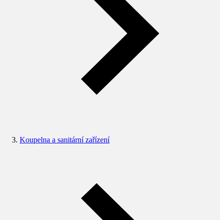
Koupelna a sanitární zařízení