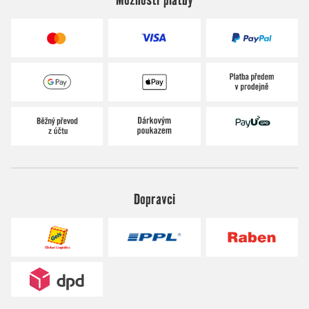
Dopravci