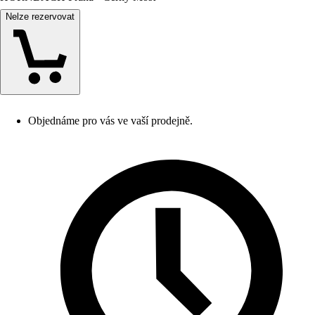
Nelze rezervovat
Objednáme pro vás ve vaší prodejně.