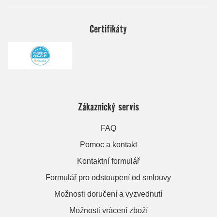
Certifikáty
Zákaznický servis
FAQ
Pomoc a kontakt
Kontaktní formulář
Formulář pro odstoupení od smlouvy
Možnosti doručení a vyzvednutí
Možnosti vrácení zboží