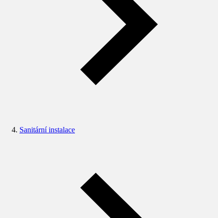
Sanitární instalace