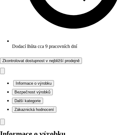
Dodací lhůta cca 9 pracovních dní
Zkontrolovat dostupnost v nejbližší prodejně
Informace o výrobku
Bezpečnost výrobků
Další kategorie
Zákaznická hodnocení
Informace o výrobku