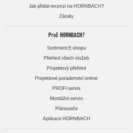
Jak přidat recenzi na HORNBACH?
Záruky
Proč HORNBACH?
Sortiment E-shopu
Přehled všech služeb
Projektový přehled
Projektové poradenství online
PROFI servis
Montážní servis
Plánovače
Aplikace HORNBACH