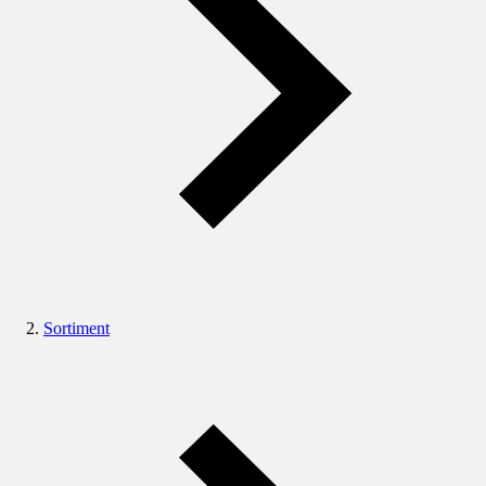
Sortiment