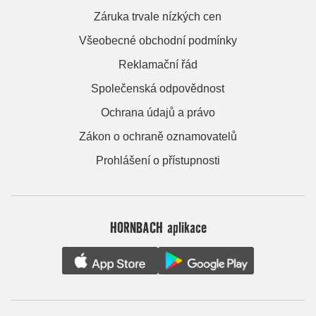
Záruka trvale nízkých cen
Všeobecné obchodní podmínky
Reklamační řád
Společenská odpovědnost
Ochrana údajů a právo
Zákon o ochraně oznamovatelů
Prohlášení o přístupnosti
HORNBACH aplikace