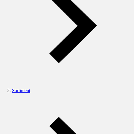
Sortiment