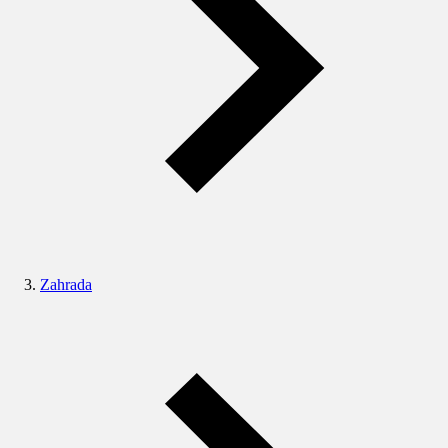
Zahrada