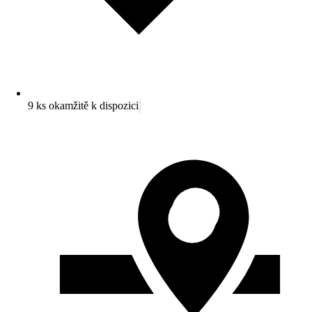
9 ks okamžitě k dispozici