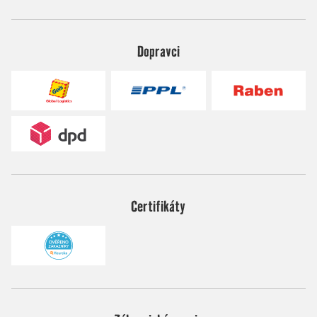
Dopravci
Certifikáty