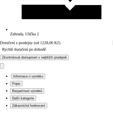
Zahrada, Ulička 2
Doručení z prodejny (od 1228,00 Kč)
Rychlé doručení po dohodě
Zkontrolovat dostupnost v nejbližší prodejně
Informace o výrobku
Popis
Bezpečnost výrobků
Další kategorie
Zákaznická hodnocení