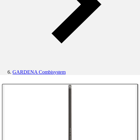
GARDENA Combisystem