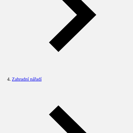
Zahradní nářadí