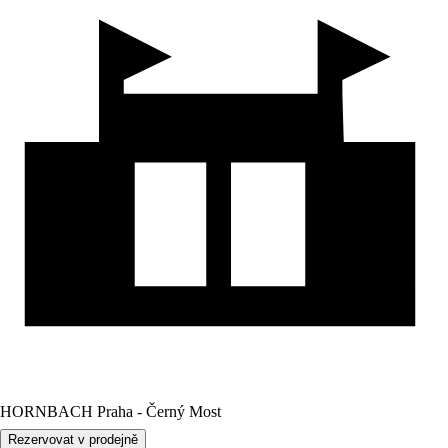
HORNBACH Praha - Černý Most
Rezervovat v prodejně