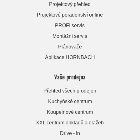
Projektový přehled
Projektové poradenství online
PROFI servis
Montážní servis
Plánovače
Aplikace HORNBACH
Vaše prodejna
Přehled všech prodejen
Kuchyňské centrum
Koupelnové centrum
XXL centrum obkladů a dlažeb
Drive - In