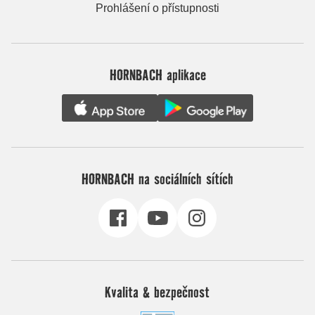
Prohlášení o přístupnosti
HORNBACH aplikace
HORNBACH na sociálních sítích
Kvalita & bezpečnost