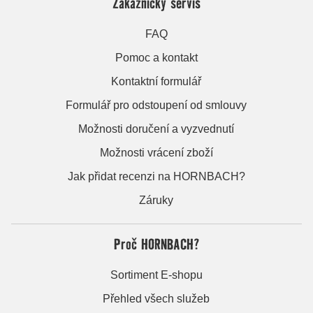
Zákaznický servis
FAQ
Pomoc a kontakt
Kontaktní formulář
Formulář pro odstoupení od smlouvy
Možnosti doručení a vyzvednutí
Možnosti vrácení zboží
Jak přidat recenzi na HORNBACH?
Záruky
Proč HORNBACH?
Sortiment E-shopu
Přehled všech služeb