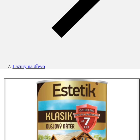
Lazury na dřevo