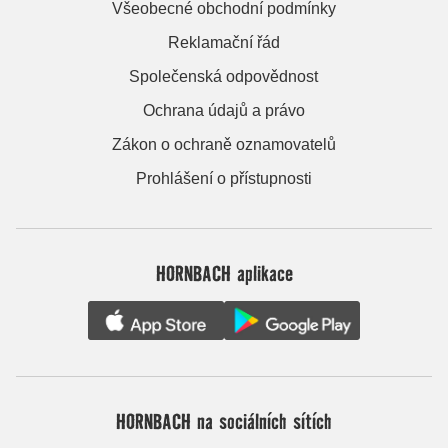
Všeobecné obchodní podmínky
Reklamační řád
Společenská odpovědnost
Ochrana údajů a právo
Zákon o ochraně oznamovatelů
Prohlášení o přístupnosti
HORNBACH aplikace
HORNBACH na sociálních sítích