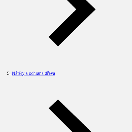
Nátěry a ochrana dřeva