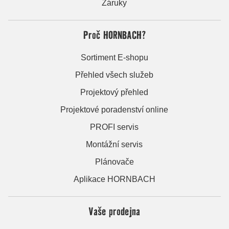
Záruky
Proč HORNBACH?
Sortiment E-shopu
Přehled všech služeb
Projektový přehled
Projektové poradenství online
PROFI servis
Montážní servis
Plánovače
Aplikace HORNBACH
Vaše prodejna