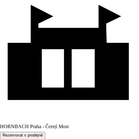
HORNBACH Praha - Černý Most
Rezervovat v prodejně