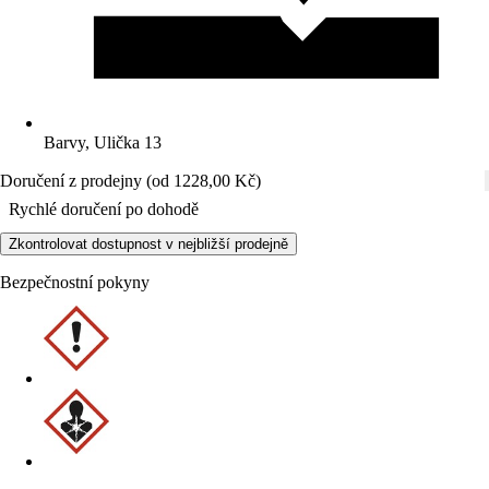
Barvy, Ulička 13
Doručení z prodejny (od 1228,00 Kč)
Rychlé doručení po dohodě
Zkontrolovat dostupnost v nejbližší prodejně
Bezpečnostní pokyny