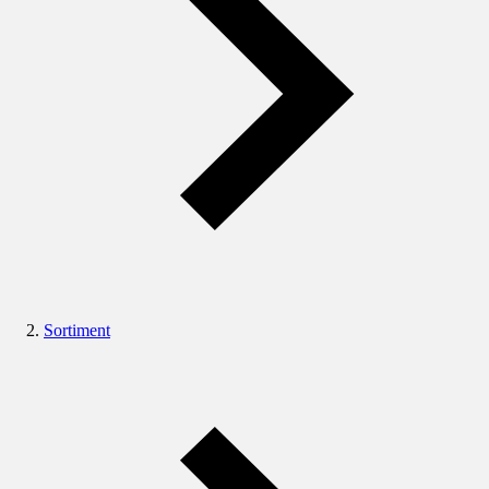
Sortiment