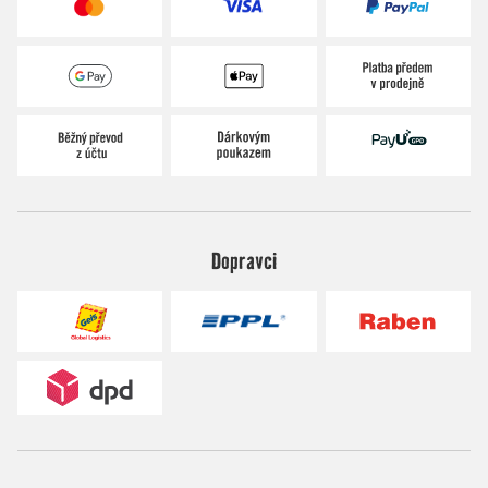
Dopravci