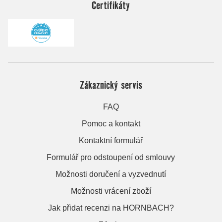
Certifikáty
Zákaznický servis
FAQ
Pomoc a kontakt
Kontaktní formulář
Formulář pro odstoupení od smlouvy
Možnosti doručení a vyzvednutí
Možnosti vrácení zboží
Jak přidat recenzi na HORNBACH?