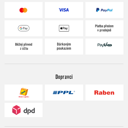
Dopravci