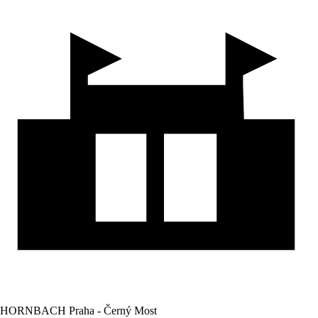
HORNBACH Praha - Černý Most