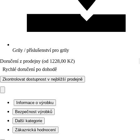
Grily / příslušenství pro grily
Doručení z prodejny (od 1228,00 Kč)
Rychlé doručení po dohodě
Zkontrolovat dostupnost v nejbližší prodejně
Informace o výrobku
Bezpečnost výrobků
Další kategorie
Zákaznická hodnocení