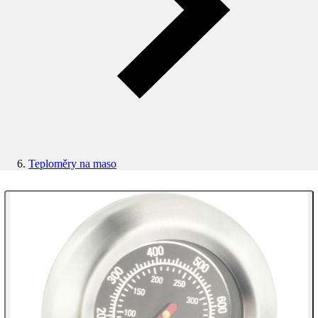
Teploměry na maso