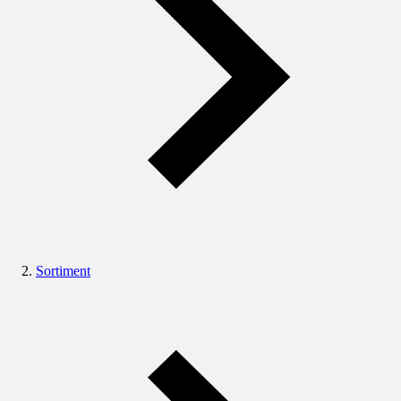
Sortiment