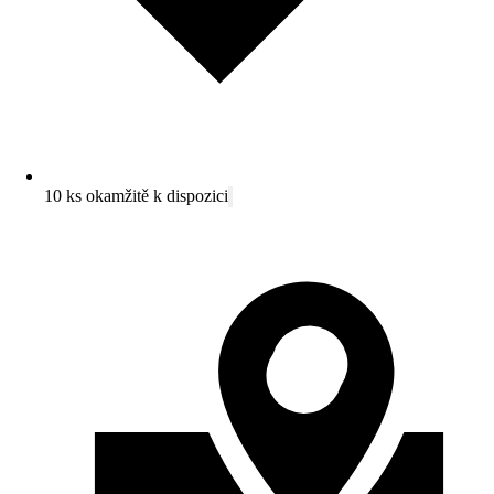
10 ks okamžitě k dispozici