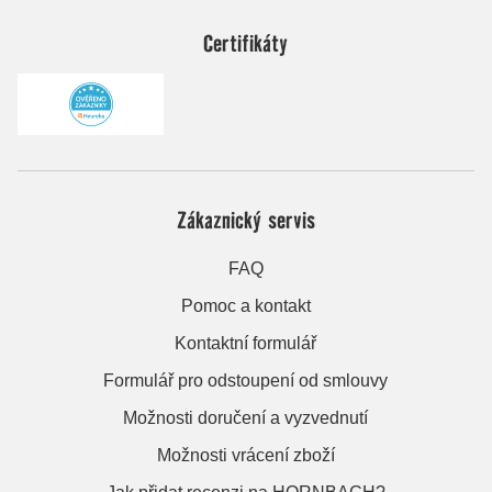
Certifikáty
Zákaznický servis
FAQ
Pomoc a kontakt
Kontaktní formulář
Formulář pro odstoupení od smlouvy
Možnosti doručení a vyzvednutí
Možnosti vrácení zboží