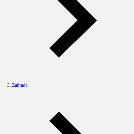
Zahrada