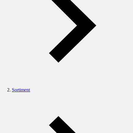
Sortiment