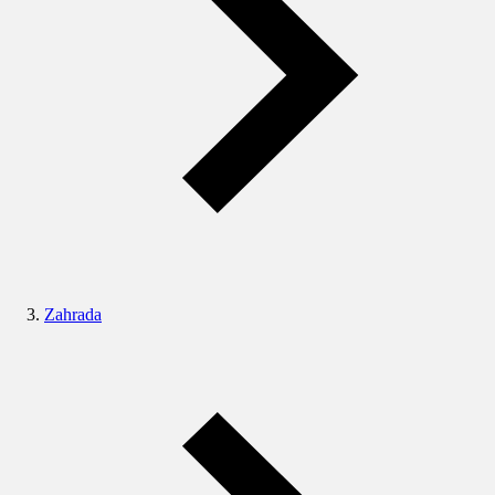
Zahrada