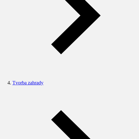
Tvorba zahrady