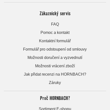
Zákaznický servis
FAQ
Pomoc a kontakt
Kontaktní formulář
Formulář pro odstoupení od smlouvy
Možnosti doručení a vyzvednutí
Možnosti vrácení zboží
Jak přidat recenzi na HORNBACH?
Záruky
Proč HORNBACH?
Sortiment E-shopu