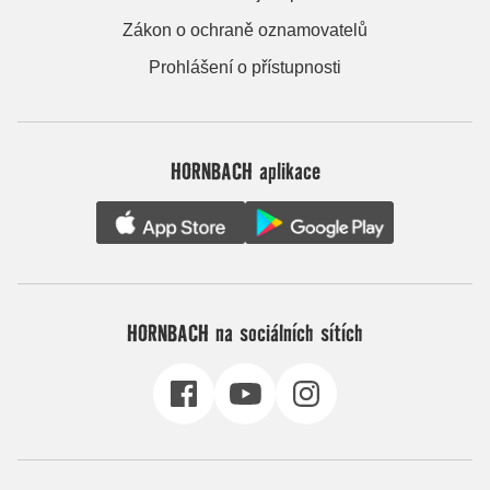
Zákon o ochraně oznamovatelů
Prohlášení o přístupnosti
HORNBACH aplikace
HORNBACH na sociálních sítích