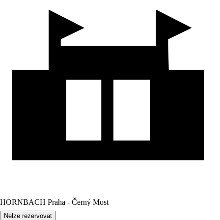
HORNBACH Praha - Černý Most
Nelze rezervovat