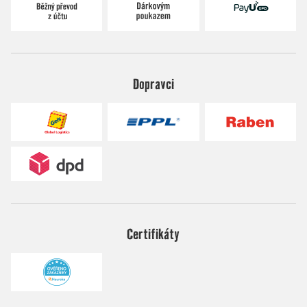
Dopravci
Certifikáty