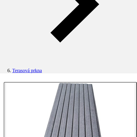
Terasová prkna