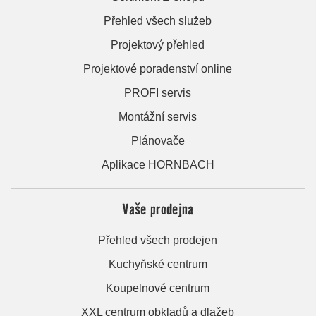
Přehled všech služeb
Projektový přehled
Projektové poradenství online
PROFI servis
Montážní servis
Plánovače
Aplikace HORNBACH
Vaše prodejna
Přehled všech prodejen
Kuchyňské centrum
Koupelnové centrum
XXL centrum obkladů a dlažeb