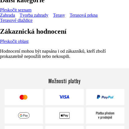
Přeskočit seznam
Zahrada
Tvorba zahrady
Terasy
Terasová prkna
Terasové dlaždice
Zákaznická hodnocení
Přeskočit oblast
Hodnocení mohou být napsána i od zákazníků, kteří zboží
prokazatelně nepoužili nebo nekoupili.
Možnosti platby