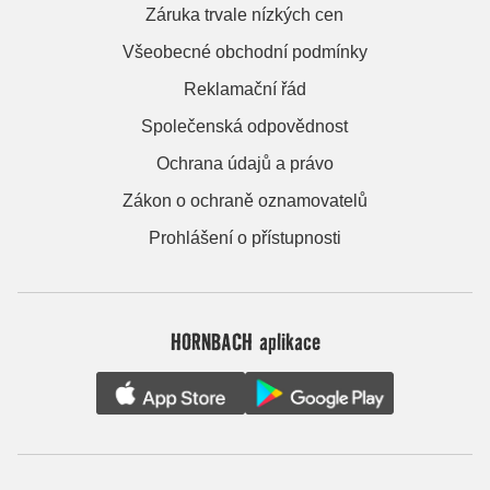
Záruka trvale nízkých cen
Všeobecné obchodní podmínky
Reklamační řád
Společenská odpovědnost
Ochrana údajů a právo
Zákon o ochraně oznamovatelů
Prohlášení o přístupnosti
HORNBACH aplikace