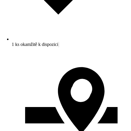
1 ks okamžitě k dispozici