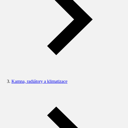
Kamna, radiátory a klimatizace