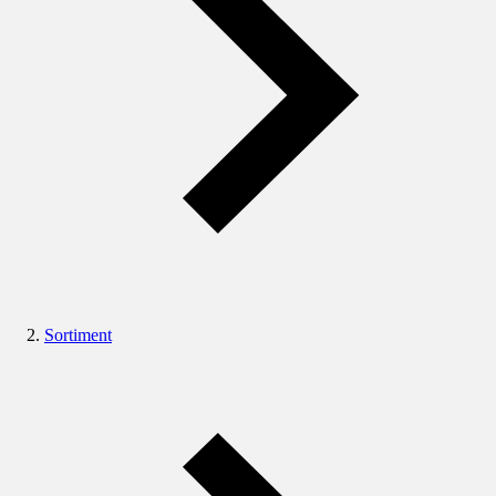
Sortiment