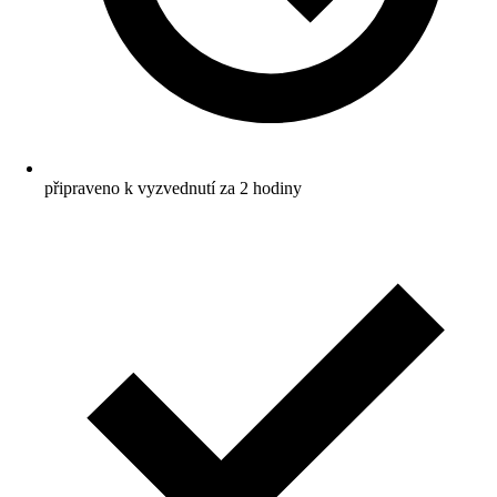
připraveno k vyzvednutí za 2 hodiny