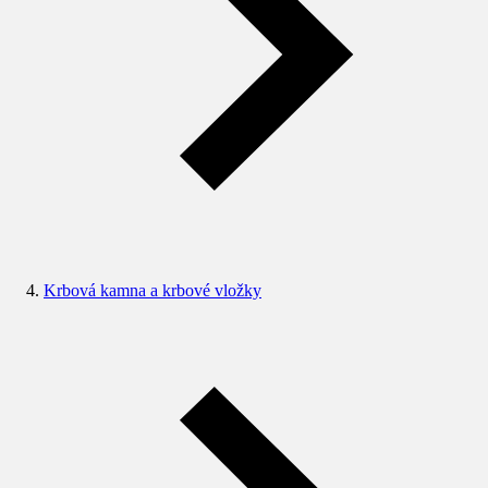
Krbová kamna a krbové vložky