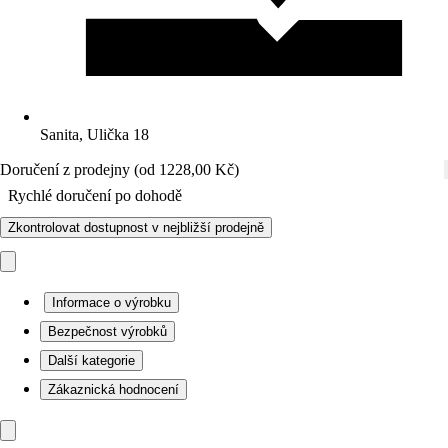
Sanita, Ulička 18
Doručení z prodejny (od 1228,00 Kč)
Rychlé doručení po dohodě
Zkontrolovat dostupnost v nejbližší prodejně
Informace o výrobku
Bezpečnost výrobků
Další kategorie
Zákaznická hodnocení