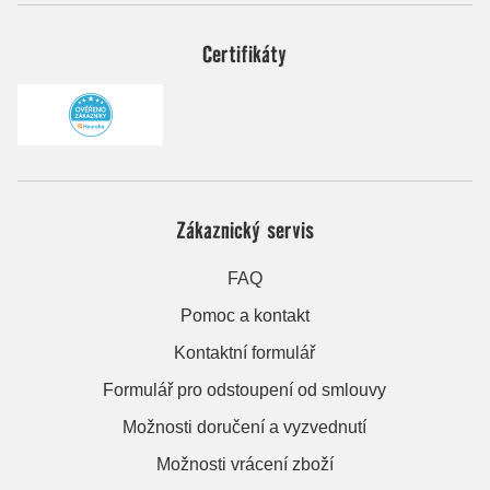
Certifikáty
Zákaznický servis
FAQ
Pomoc a kontakt
Kontaktní formulář
Formulář pro odstoupení od smlouvy
Možnosti doručení a vyzvednutí
Možnosti vrácení zboží