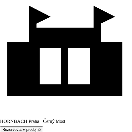
HORNBACH Praha - Černý Most
Rezervovat v prodejně