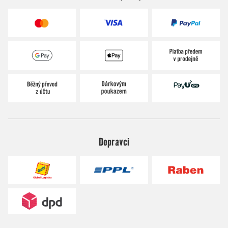
Dopravci