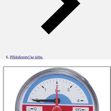
Příslušenství ke krbu