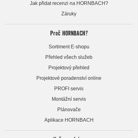
Jak přidat recenzi na HORNBACH?
Záruky
Proč HORNBACH?
Sortiment E-shopu
Přehled všech služeb
Projektový přehled
Projektové poradenství online
PROFI servis
Montážní servis
Plánovače
Aplikace HORNBACH