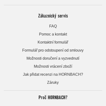
Zákaznický servis
FAQ
Pomoc a kontakt
Kontaktní formulář
Formulář pro odstoupení od smlouvy
Možnosti doručení a vyzvednutí
Možnosti vrácení zboží
Jak přidat recenzi na HORNBACH?
Záruky
Proč HORNBACH?