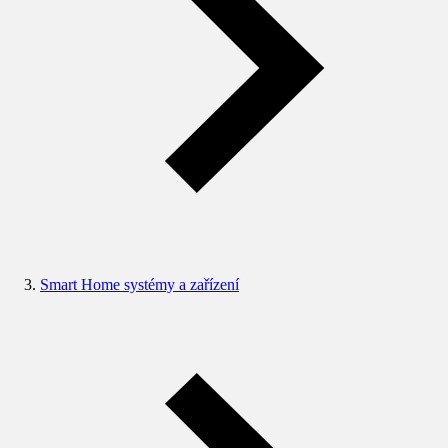
Smart Home systémy a zařízení