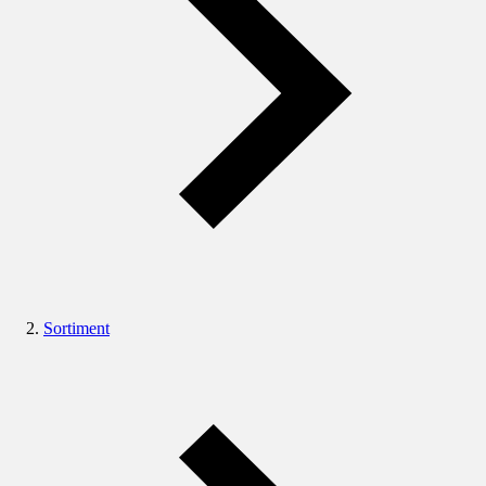
Sortiment