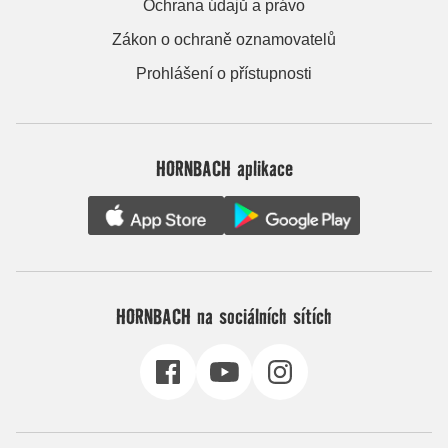
Ochrana údajů a právo
Zákon o ochraně oznamovatelů
Prohlášení o přístupnosti
HORNBACH aplikace
HORNBACH na sociálních sítích