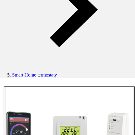
Smart Home termostaty