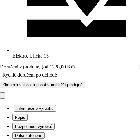
Elektro, Ulička 15
Doručení z prodejny (od 1228,00 Kč)
Rychlé doručení po dohodě
Zkontrolovat dostupnost v nejbližší prodejně
Informace o výrobku
Popis
Bezpečnost výrobků
Další kategorie