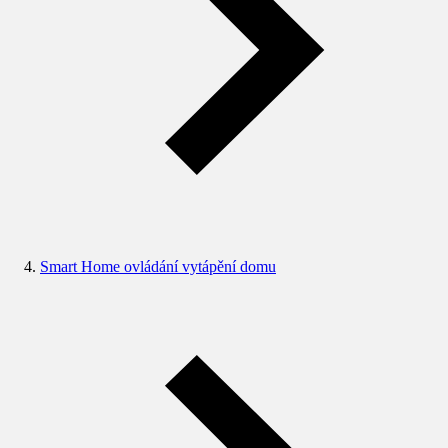
Smart Home ovládání vytápění domu