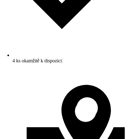
4 ks okamžitě k dispozici