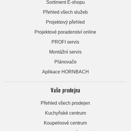
Sortiment E-shopu
Přehled všech služeb
Projektový přehled
Projektové poradenství online
PROFI servis
Montážní servis
Plánovače
Aplikace HORNBACH
Vaše prodejna
Přehled všech prodejen
Kuchyňské centrum
Koupelnové centrum