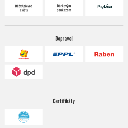
Dopravci
Certifikáty