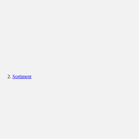
Sortiment