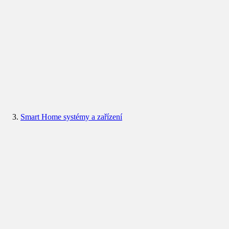
Smart Home systémy a zařízení