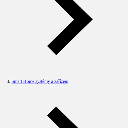
Smart Home systémy a zařízení