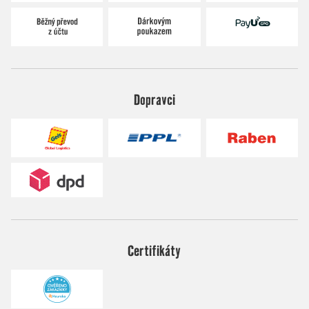
Dopravci
Certifikáty