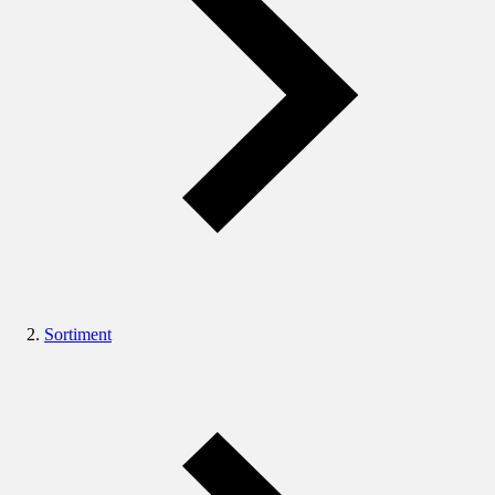
Sortiment