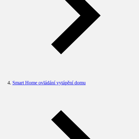
Smart Home ovládání vytápění domu