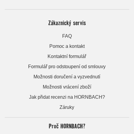
Zákaznický servis
FAQ
Pomoc a kontakt
Kontaktní formulář
Formulář pro odstoupení od smlouvy
Možnosti doručení a vyzvednutí
Možnosti vrácení zboží
Jak přidat recenzi na HORNBACH?
Záruky
Proč HORNBACH?