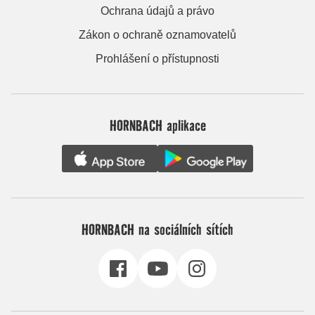
Ochrana údajů a právo
Zákon o ochraně oznamovatelů
Prohlášení o přístupnosti
HORNBACH aplikace
HORNBACH na sociálních sítích