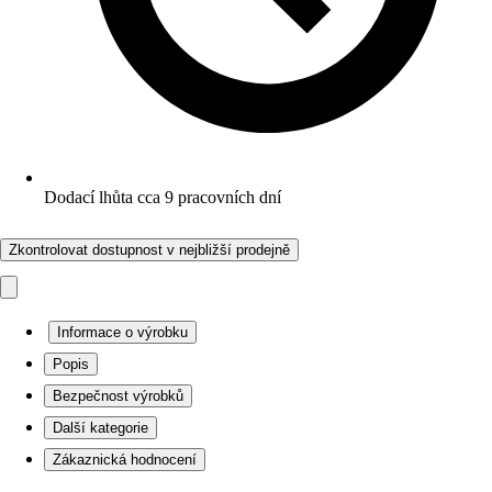
Dodací lhůta cca 9 pracovních dní
Zkontrolovat dostupnost v nejbližší prodejně
Informace o výrobku
Popis
Bezpečnost výrobků
Další kategorie
Zákaznická hodnocení