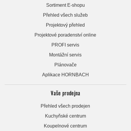
Sortiment E-shopu
Přehled všech služeb
Projektový přehled
Projektové poradenství online
PROFI servis
Montážní servis
Plánovače
Aplikace HORNBACH
Vaše prodejna
Přehled všech prodejen
Kuchyňské centrum
Koupelnové centrum