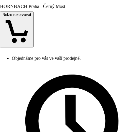
HORNBACH Praha - Černý Most
Nelze rezervovat
Objednáme pro vás ve vaší prodejně.