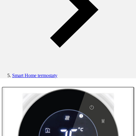
Smart Home termostaty