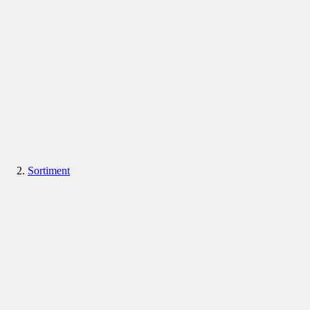
Sortiment