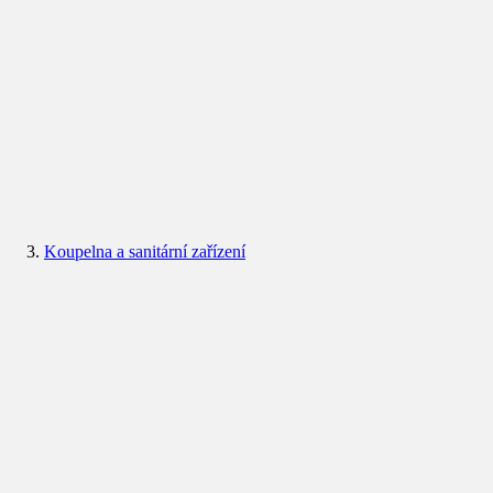
Koupelna a sanitární zařízení