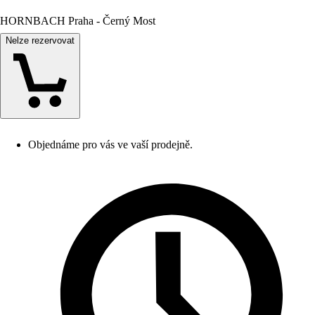
HORNBACH Praha - Černý Most
Nelze rezervovat
Objednáme pro vás ve vaší prodejně.