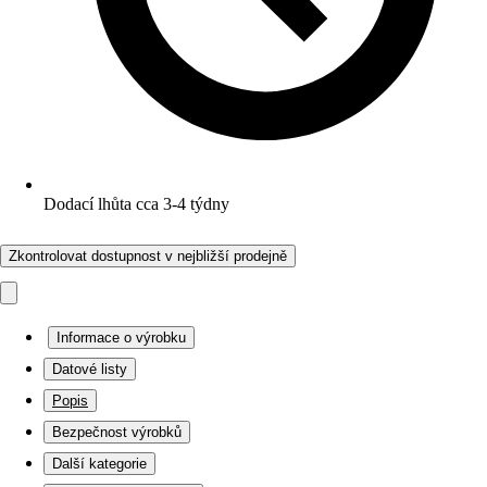
Dodací lhůta cca 3-4 týdny
Zkontrolovat dostupnost v nejbližší prodejně
Informace o výrobku
Datové listy
Popis
Bezpečnost výrobků
Další kategorie