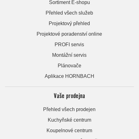
Sortiment E-shopu
Přehled všech služeb
Projektový přehled
Projektové poradenství online
PROFI servis
Montážní servis
Plánovače
Aplikace HORNBACH
Vaše prodejna
Přehled všech prodejen
Kuchyňské centrum
Koupelnové centrum