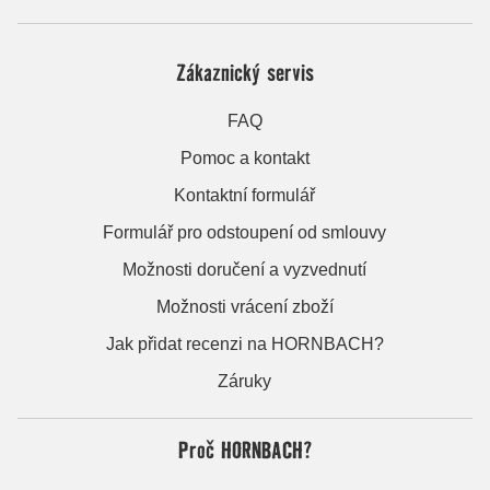
Zákaznický servis
FAQ
Pomoc a kontakt
Kontaktní formulář
Formulář pro odstoupení od smlouvy
Možnosti doručení a vyzvednutí
Možnosti vrácení zboží
Jak přidat recenzi na HORNBACH?
Záruky
Proč HORNBACH?