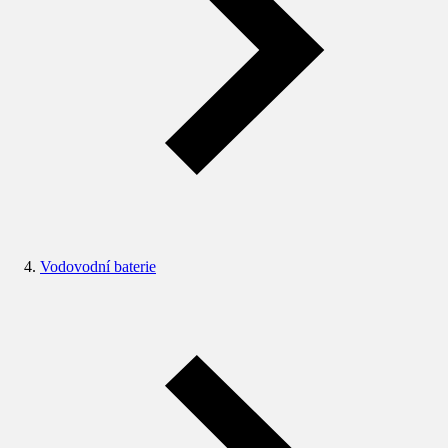
Vodovodní baterie