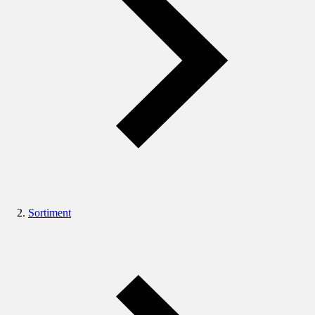
Sortiment