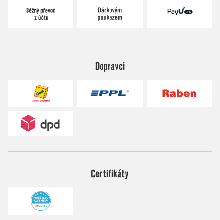
Dopravci
Certifikáty