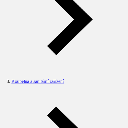
Koupelna a sanitární zařízení