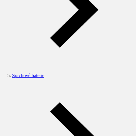
Sprchové baterie