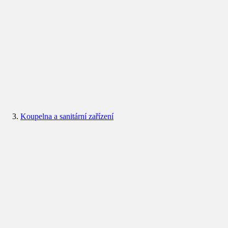
Koupelna a sanitární zařízení