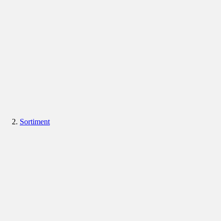
Sortiment