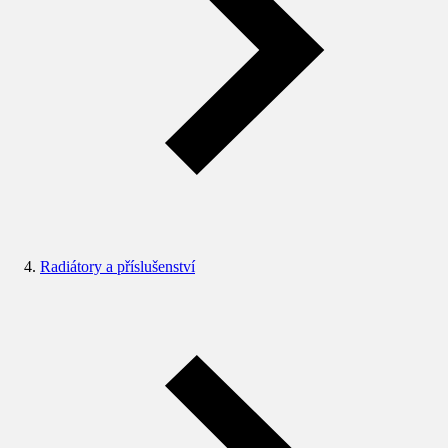
Radiátory a příslušenství