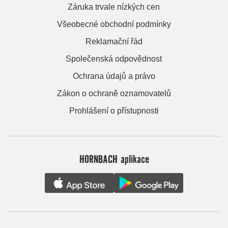
Záruka trvale nízkých cen
Všeobecné obchodní podmínky
Reklamační řád
Společenská odpovědnost
Ochrana údajů a právo
Zákon o ochraně oznamovatelů
Prohlášení o přístupnosti
HORNBACH aplikace