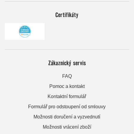
Certifikáty
Zákaznický servis
FAQ
Pomoc a kontakt
Kontaktní formulář
Formulář pro odstoupení od smlouvy
Možnosti doručení a vyzvednutí
Možnosti vrácení zboží