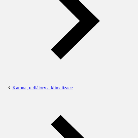
Kamna, radiátory a klimatizace