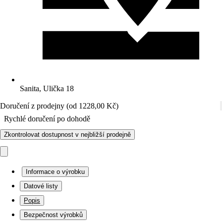
Sanita, Ulička 18
Doručení z prodejny (od 1228,00 Kč)
Rychlé doručení po dohodě
Zkontrolovat dostupnost v nejbližší prodejně
Informace o výrobku
Datové listy
Popis
Bezpečnost výrobků