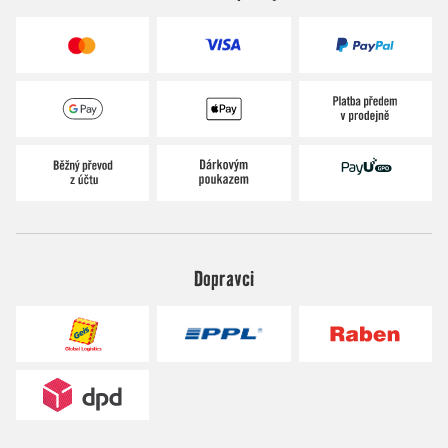
Dopravci