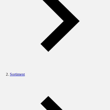
Sortiment