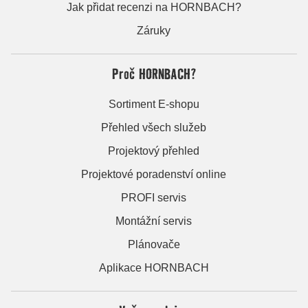
Jak přidat recenzi na HORNBACH?
Záruky
Proč HORNBACH?
Sortiment E-shopu
Přehled všech služeb
Projektový přehled
Projektové poradenství online
PROFI servis
Montážní servis
Plánovače
Aplikace HORNBACH