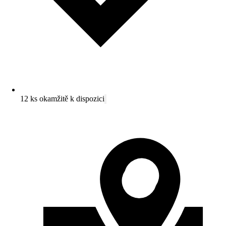
12 ks okamžitě k dispozici