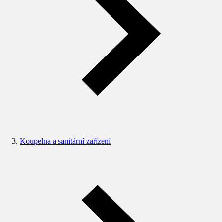
Koupelna a sanitární zařízení