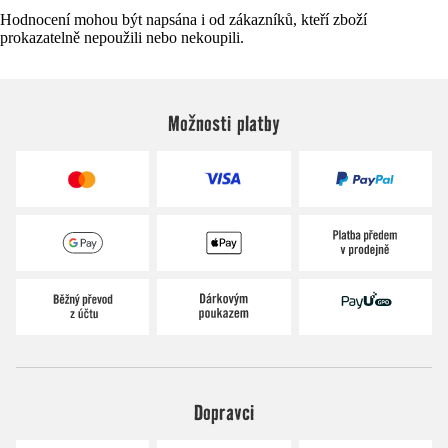
Hodnocení mohou být napsána i od zákazníků, kteří zboží
prokazatelně nepoužili nebo nekoupili.
Možnosti platby
Dopravci