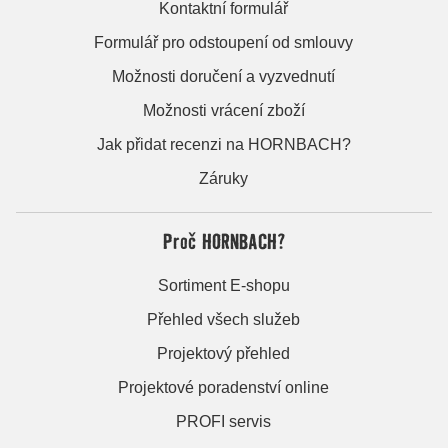
Kontaktní formulář
Formulář pro odstoupení od smlouvy
Možnosti doručení a vyzvednutí
Možnosti vrácení zboží
Jak přidat recenzi na HORNBACH?
Záruky
Proč HORNBACH?
Sortiment E-shopu
Přehled všech služeb
Projektový přehled
Projektové poradenství online
PROFI servis