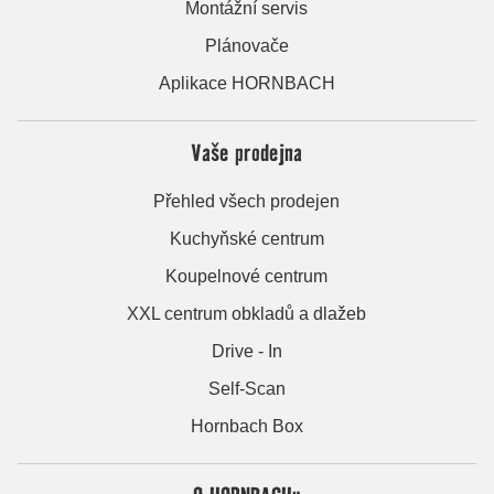
Montážní servis
Plánovače
Aplikace HORNBACH
Vaše prodejna
Přehled všech prodejen
Kuchyňské centrum
Koupelnové centrum
XXL centrum obkladů a dlažeb
Drive - In
Self-Scan
Hornbach Box