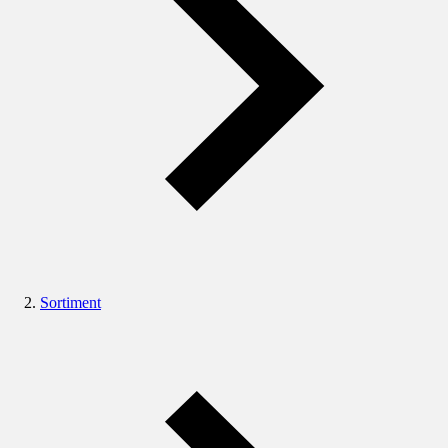
Sortiment