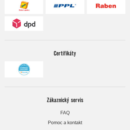
Certifikáty
Zákaznický servis
FAQ
Pomoc a kontakt