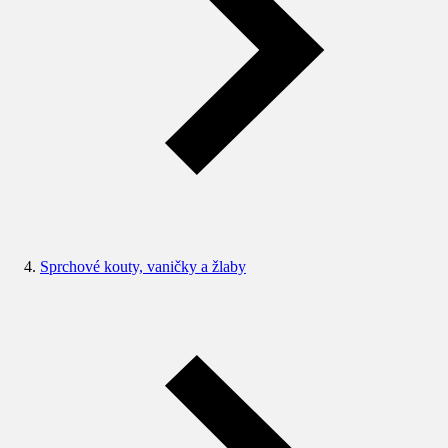
Sprchové kouty, vaničky a žlaby