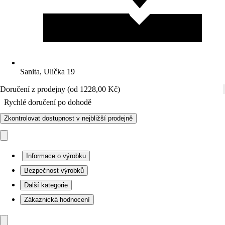
Sanita, Ulička 19
Doručení z prodejny (od 1228,00 Kč)
Rychlé doručení po dohodě
Zkontrolovat dostupnost v nejbližší prodejně
Informace o výrobku
Bezpečnost výrobků
Další kategorie
Zákaznická hodnocení