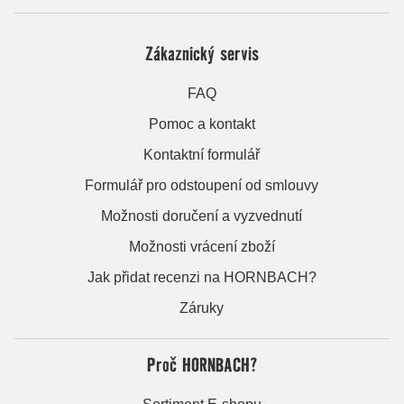
Zákaznický servis
FAQ
Pomoc a kontakt
Kontaktní formulář
Formulář pro odstoupení od smlouvy
Možnosti doručení a vyzvednutí
Možnosti vrácení zboží
Jak přidat recenzi na HORNBACH?
Záruky
Proč HORNBACH?