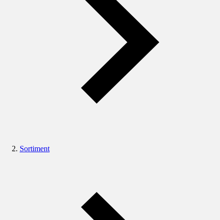
Sortiment