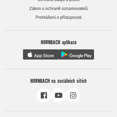
Zákon o ochraně oznamovatelů
Prohlášení o přístupnosti
HORNBACH aplikace
HORNBACH na sociálních sítích