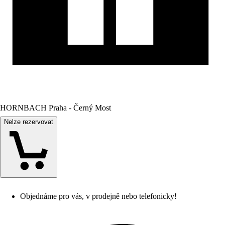
HORNBACH Praha - Černý Most
Nelze rezervovat
Objednáme pro vás, v prodejně nebo telefonicky!