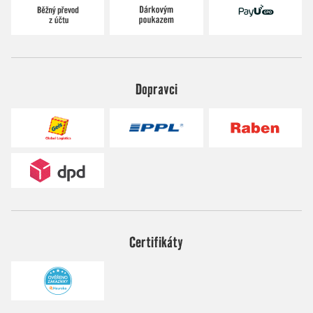
Dopravci
Certifikáty