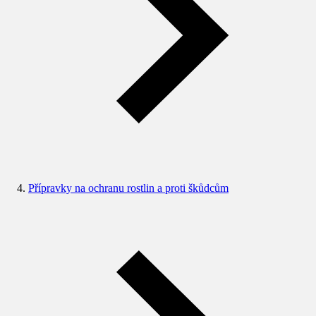
Přípravky na ochranu rostlin a proti škůdcům