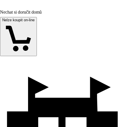
Nechat si doručit domů
Nelze koupit on-line