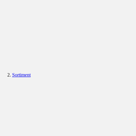
Sortiment