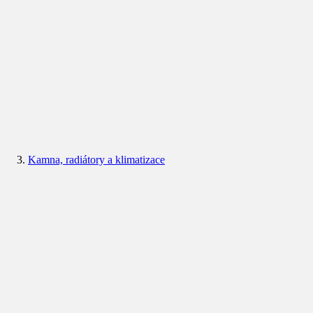
Kamna, radiátory a klimatizace