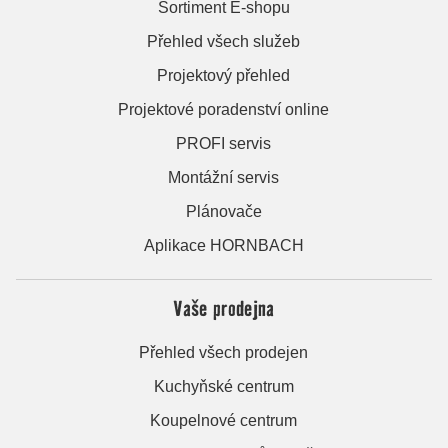
Sortiment E-shopu
Přehled všech služeb
Projektový přehled
Projektové poradenství online
PROFI servis
Montážní servis
Plánovače
Aplikace HORNBACH
Vaše prodejna
Přehled všech prodejen
Kuchyňské centrum
Koupelnové centrum