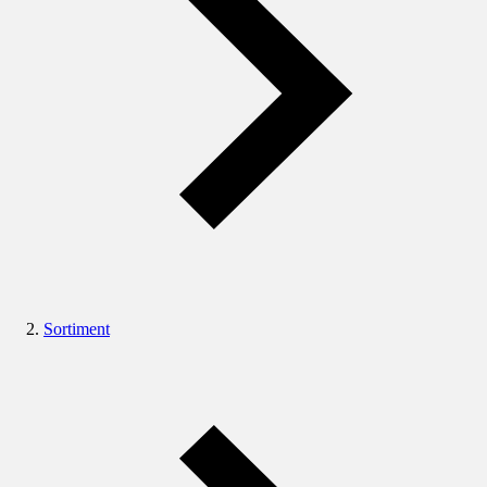
Sortiment