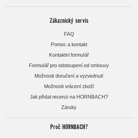
Zákaznický servis
FAQ
Pomoc a kontakt
Kontaktní formulář
Formulář pro odstoupení od smlouvy
Možnosti doručení a vyzvednutí
Možnosti vrácení zboží
Jak přidat recenzi na HORNBACH?
Záruky
Proč HORNBACH?