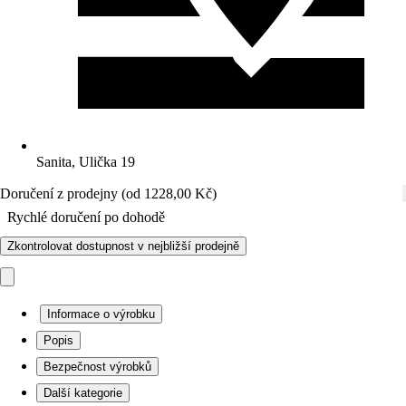
Sanita, Ulička 19
Doručení z prodejny (od 1228,00 Kč)
Rychlé doručení po dohodě
Zkontrolovat dostupnost v nejbližší prodejně
Informace o výrobku
Popis
Bezpečnost výrobků
Další kategorie