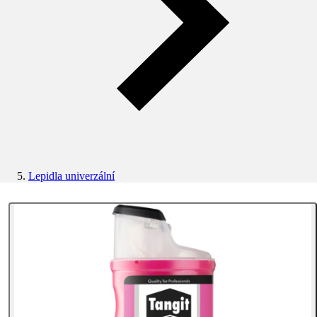
Lepidla univerzální