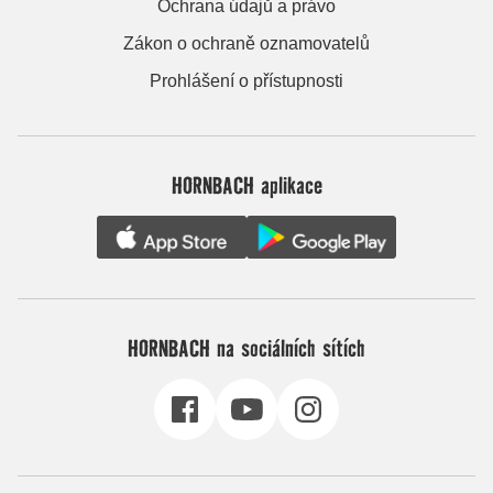
Ochrana údajů a právo
Zákon o ochraně oznamovatelů
Prohlášení o přístupnosti
HORNBACH aplikace
HORNBACH na sociálních sítích