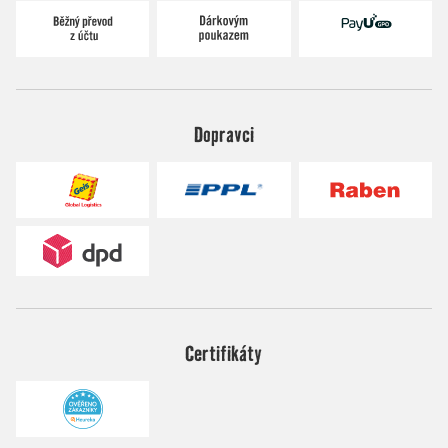
Dopravci
Certifikáty