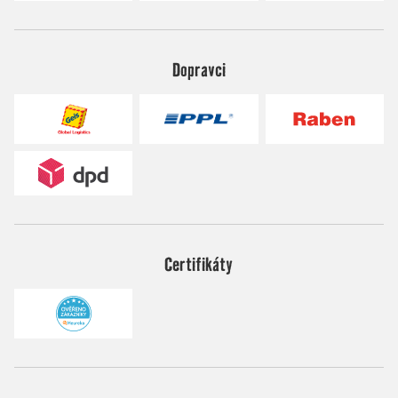
Dopravci
Certifikáty