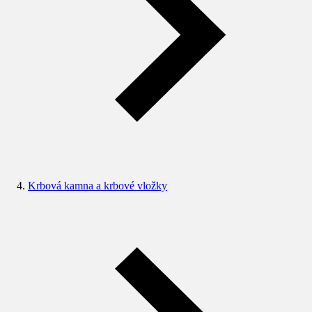
Krbová kamna a krbové vložky