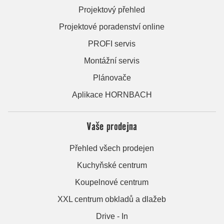
Projektový přehled
Projektové poradenství online
PROFI servis
Montážní servis
Plánovače
Aplikace HORNBACH
Vaše prodejna
Přehled všech prodejen
Kuchyňské centrum
Koupelnové centrum
XXL centrum obkladů a dlažeb
Drive - In