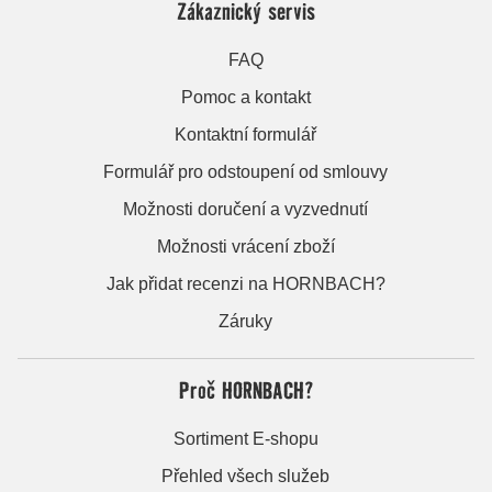
Zákaznický servis
FAQ
Pomoc a kontakt
Kontaktní formulář
Formulář pro odstoupení od smlouvy
Možnosti doručení a vyzvednutí
Možnosti vrácení zboží
Jak přidat recenzi na HORNBACH?
Záruky
Proč HORNBACH?
Sortiment E-shopu
Přehled všech služeb