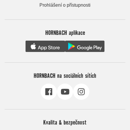
Prohlášení o přístupnosti
HORNBACH aplikace
HORNBACH na sociálních sítích
Kvalita & bezpečnost