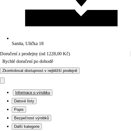
Sanita, Ulička 18
Doručení z prodejny (od 1228,00 Kč)
Rychlé doručení po dohodě
Zkontrolovat dostupnost v nejbližší prodejně
Informace o výrobku
Datové listy
Popis
Bezpečnost výrobků
Další kategorie