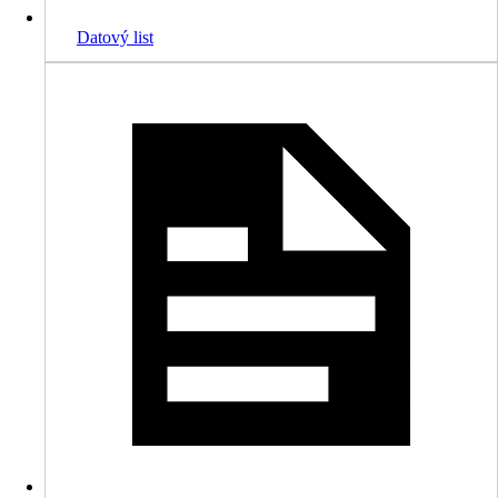
Datový list