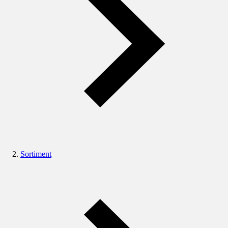
Sortiment