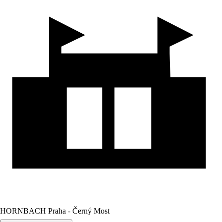
HORNBACH Praha - Černý Most