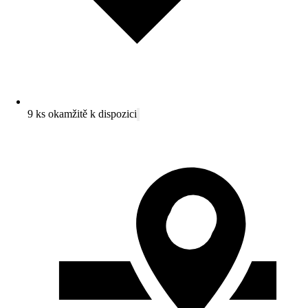
9 ks okamžitě k dispozici