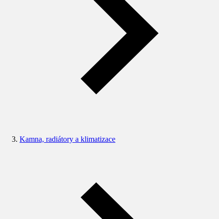
Kamna, radiátory a klimatizace