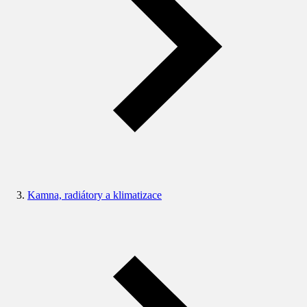
Kamna, radiátory a klimatizace