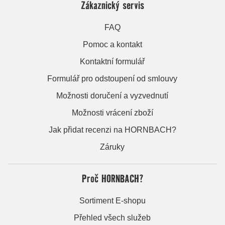
Zákaznický servis
FAQ
Pomoc a kontakt
Kontaktní formulář
Formulář pro odstoupení od smlouvy
Možnosti doručení a vyzvednutí
Možnosti vrácení zboží
Jak přidat recenzi na HORNBACH?
Záruky
Proč HORNBACH?
Sortiment E-shopu
Přehled všech služeb