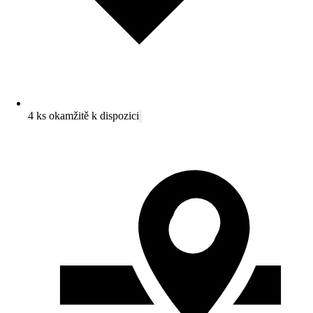
4 ks okamžitě k dispozici