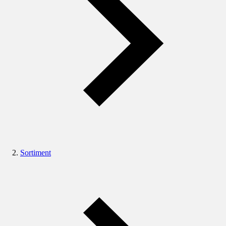
Sortiment