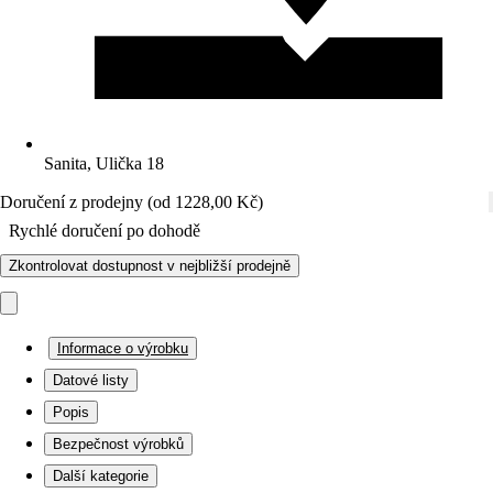
Sanita, Ulička 18
Doručení z prodejny (od 1228,00 Kč)
Rychlé doručení po dohodě
Zkontrolovat dostupnost v nejbližší prodejně
Informace o výrobku
Datové listy
Popis
Bezpečnost výrobků
Další kategorie