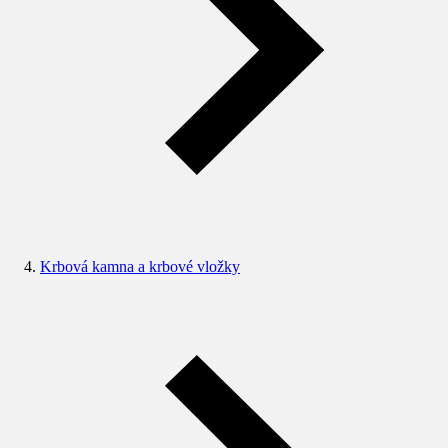
Krbová kamna a krbové vložky