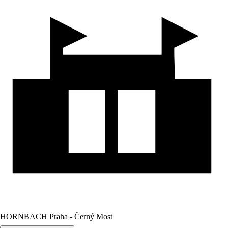
HORNBACH Praha - Černý Most