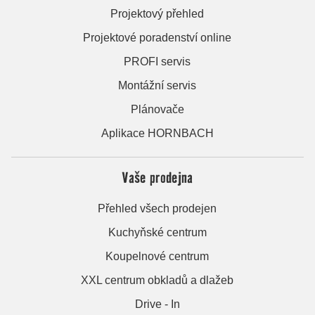
Projektový přehled
Projektové poradenství online
PROFI servis
Montážní servis
Plánovače
Aplikace HORNBACH
Vaše prodejna
Přehled všech prodejen
Kuchyňské centrum
Koupelnové centrum
XXL centrum obkladů a dlažeb
Drive - In