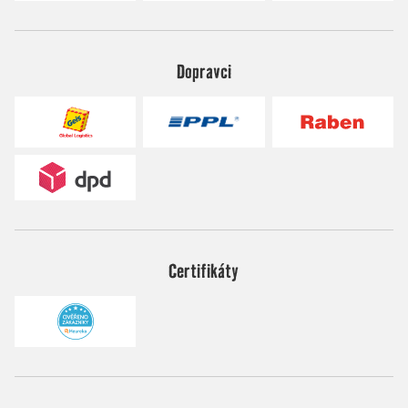
Dopravci
Certifikáty