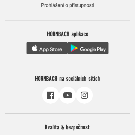
Prohlášení o přístupnosti
HORNBACH aplikace
HORNBACH na sociálních sítích
Kvalita & bezpečnost