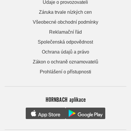
Údaje o provozovateli
Záruka trvale nízkých cen
Všeobecné obchodní podmínky
Reklamační řád
Společenská odpovědnost
Ochrana údajů a právo
Zákon o ochraně oznamovatelů
Prohlášení o přístupnosti
HORNBACH aplikace