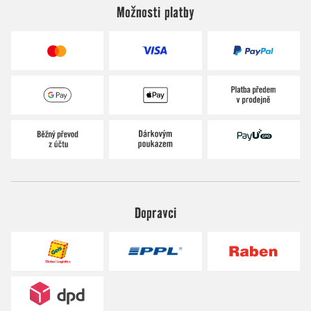
Možnosti platby
Dopravci