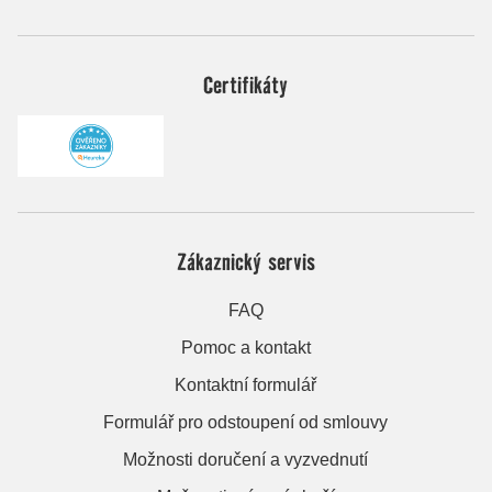
Certifikáty
Zákaznický servis
FAQ
Pomoc a kontakt
Kontaktní formulář
Formulář pro odstoupení od smlouvy
Možnosti doručení a vyzvednutí