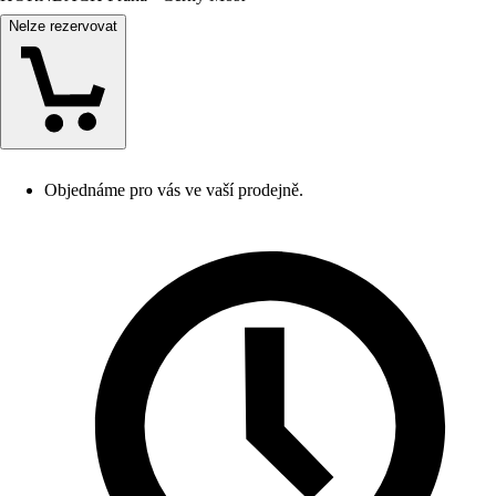
Nelze rezervovat
Objednáme pro vás ve vaší prodejně.