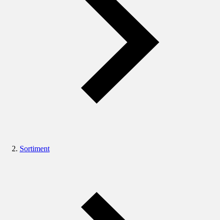
Sortiment