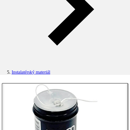
Instalatérský materiál