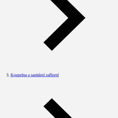
Koupelna a sanitární zařízení