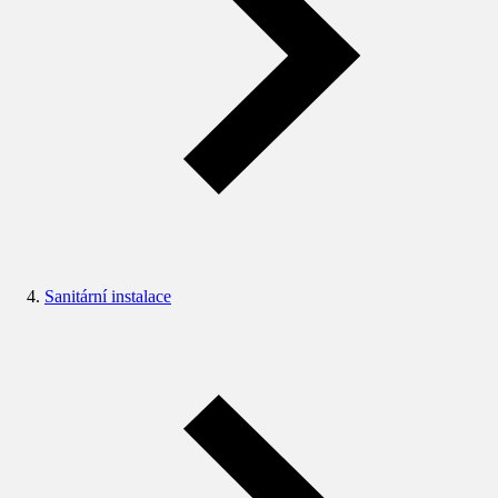
Sanitární instalace