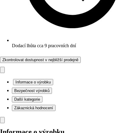
Dodací lhůta cca 9 pracovních dní
Zkontrolovat dostupnost v nejbližší prodejně
Informace o výrobku
Bezpečnost výrobků
Další kategorie
Zákaznická hodnocení
Informace o výrobku