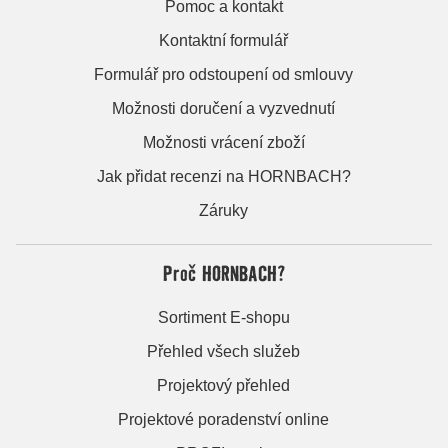
Pomoc a kontakt
Kontaktní formulář
Formulář pro odstoupení od smlouvy
Možnosti doručení a vyzvednutí
Možnosti vrácení zboží
Jak přidat recenzi na HORNBACH?
Záruky
Proč HORNBACH?
Sortiment E-shopu
Přehled všech služeb
Projektový přehled
Projektové poradenství online