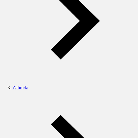
Zahrada