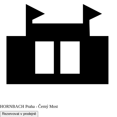
HORNBACH Praha - Černý Most
Rezervovat v prodejně