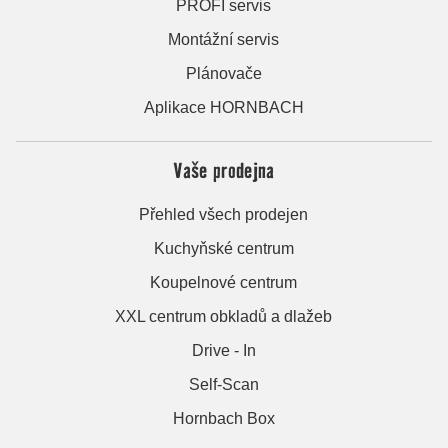
PROFI servis
Montážní servis
Plánovače
Aplikace HORNBACH
Vaše prodejna
Přehled všech prodejen
Kuchyňské centrum
Koupelnové centrum
XXL centrum obkladů a dlažeb
Drive - In
Self-Scan
Hornbach Box