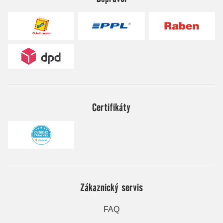
Certifikáty
Zákaznický servis
FAQ