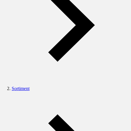
Sortiment