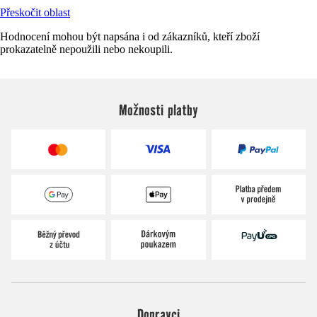
Přeskočit oblast
Hodnocení mohou být napsána i od zákazníků, kteří zboží
prokazatelně nepoužili nebo nekoupili.
Možnosti platby
Dopravci