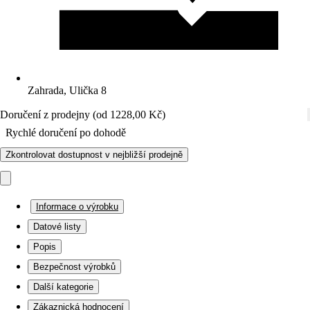
Zahrada, Ulička 8
Doručení z prodejny (od 1228,00 Kč)
Rychlé doručení po dohodě
Zkontrolovat dostupnost v nejbližší prodejně
Informace o výrobku
Datové listy
Popis
Bezpečnost výrobků
Další kategorie
Zákaznická hodnocení