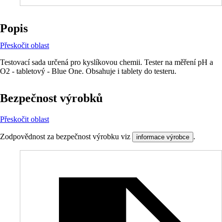
Popis
Přeskočit oblast
Testovací sada určená pro kyslíkovou chemii. Tester na měření pH a
O2 - tabletový - Blue One. Obsahuje i tablety do testeru.
Bezpečnost výrobků
Přeskočit oblast
Zodpovědnost za bezpečnost výrobku viz
.
informace výrobce