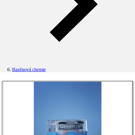
Bazénová chemie