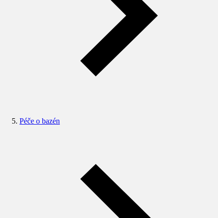
Péče o bazén