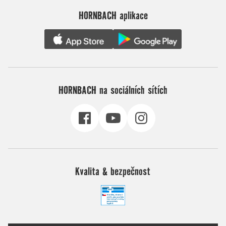
HORNBACH aplikace
HORNBACH na sociálních sítích
Kvalita & bezpečnost