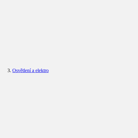
Osvětlení a elektro