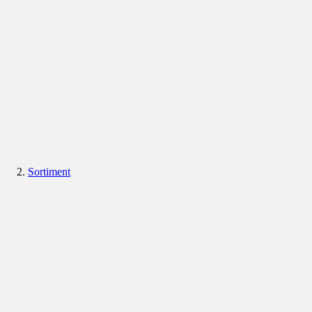
Sortiment