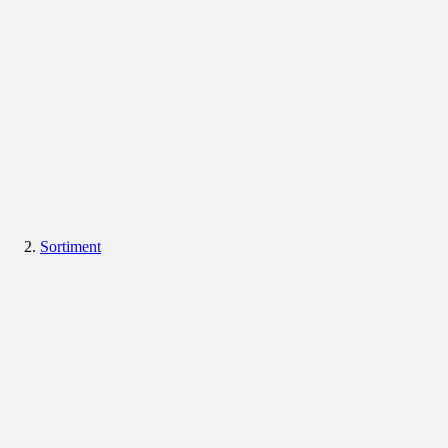
Sortiment