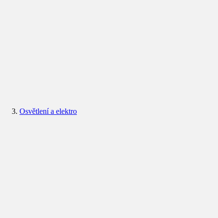
Osvětlení a elektro