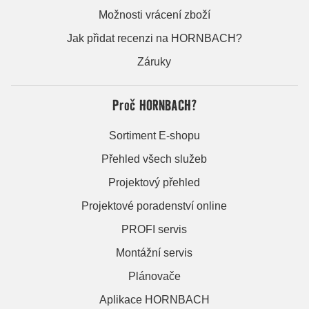
Možnosti vrácení zboží
Jak přidat recenzi na HORNBACH?
Záruky
Proč HORNBACH?
Sortiment E-shopu
Přehled všech služeb
Projektový přehled
Projektové poradenství online
PROFI servis
Montážní servis
Plánovače
Aplikace HORNBACH