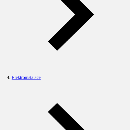
Elektroinstalace