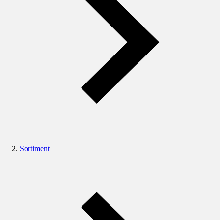
Sortiment