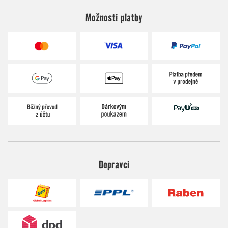
Možnosti platby
Dopravci