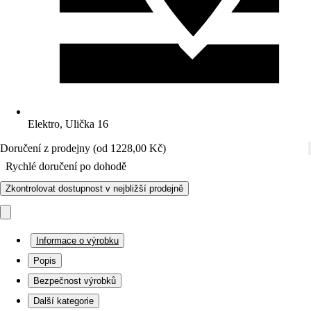
Elektro, Ulička 16
Doručení z prodejny (od 1228,00 Kč)
Rychlé doručení po dohodě
Zkontrolovat dostupnost v nejbližší prodejně
Informace o výrobku
Popis
Bezpečnost výrobků
Další kategorie