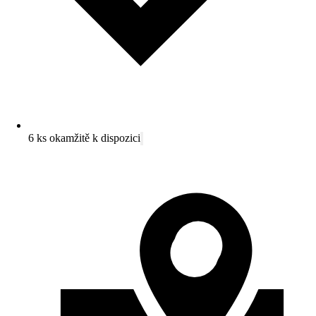
6 ks okamžitě k dispozici