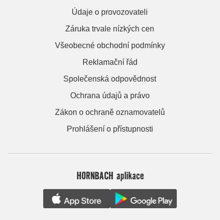
Údaje o provozovateli
Záruka trvale nízkých cen
Všeobecné obchodní podmínky
Reklamační řád
Společenská odpovědnost
Ochrana údajů a právo
Zákon o ochraně oznamovatelů
Prohlášení o přístupnosti
HORNBACH aplikace