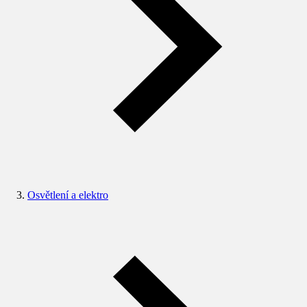
Osvětlení a elektro