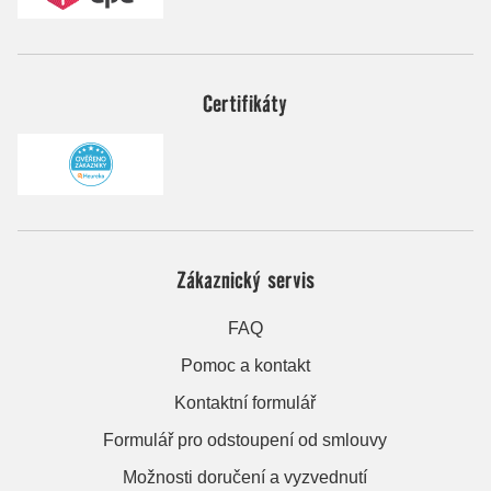
Certifikáty
Zákaznický servis
FAQ
Pomoc a kontakt
Kontaktní formulář
Formulář pro odstoupení od smlouvy
Možnosti doručení a vyzvednutí