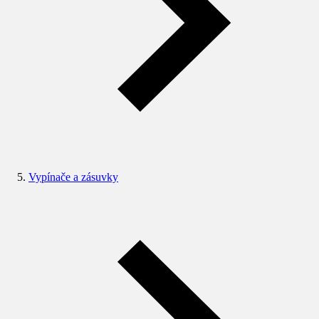
Vypínače a zásuvky