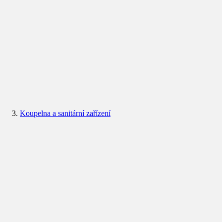
Koupelna a sanitární zařízení