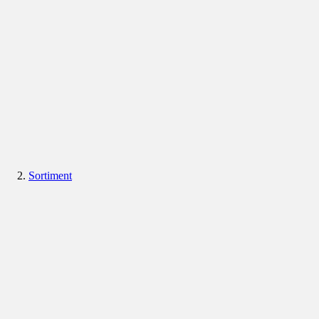
Sortiment