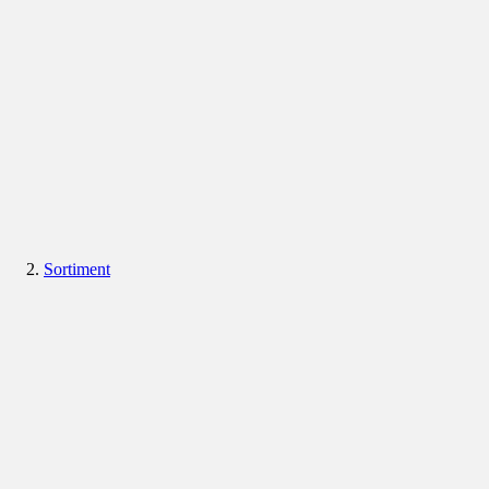
Sortiment