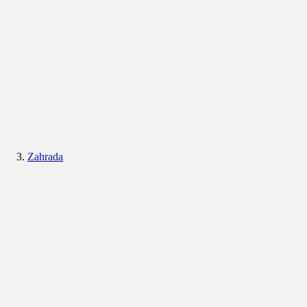
Zahrada