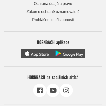
Ochrana údajů a právo
Zákon o ochraně oznamovatelů
Prohlášení o přístupnosti
HORNBACH aplikace
HORNBACH na sociálních sítích