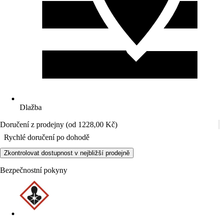
Dlažba
Doručení z prodejny (od 1228,00 Kč)
Rychlé doručení po dohodě
Zkontrolovat dostupnost v nejbližší prodejně
Bezpečnostní pokyny