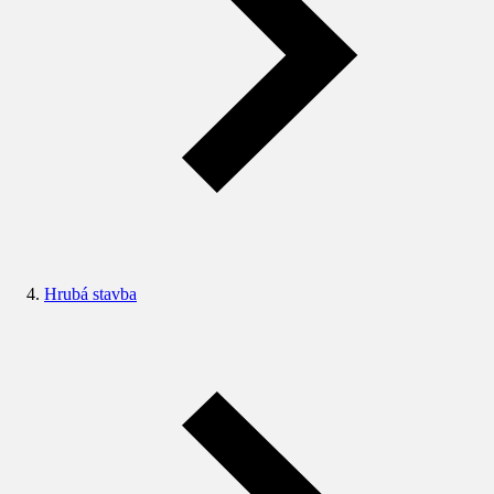
Hrubá stavba