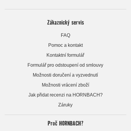
Zákaznický servis
FAQ
Pomoc a kontakt
Kontaktní formulář
Formulář pro odstoupení od smlouvy
Možnosti doručení a vyzvednutí
Možnosti vrácení zboží
Jak přidat recenzi na HORNBACH?
Záruky
Proč HORNBACH?