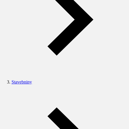
Stavebniny