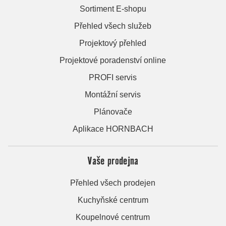
Sortiment E-shopu
Přehled všech služeb
Projektový přehled
Projektové poradenství online
PROFI servis
Montážní servis
Plánovače
Aplikace HORNBACH
Vaše prodejna
Přehled všech prodejen
Kuchyňské centrum
Koupelnové centrum