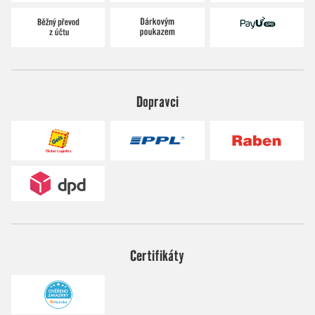
Dopravci
Certifikáty