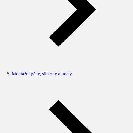
Montážní pěny, silikony a tmely