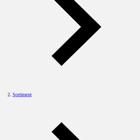
Sortiment