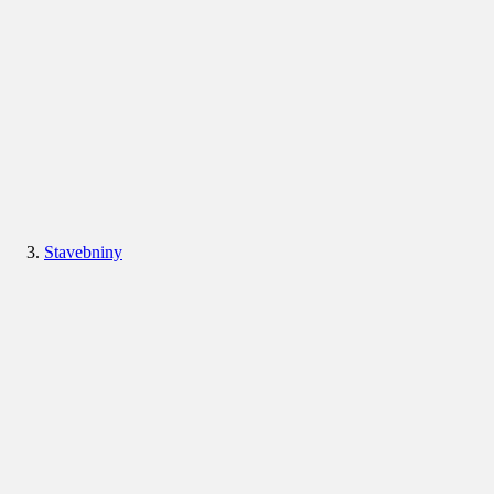
Stavebniny