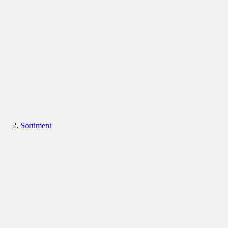
Sortiment