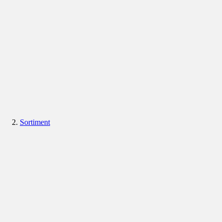
Sortiment