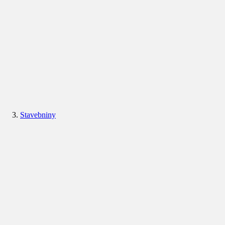
Stavebniny