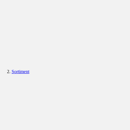
Sortiment