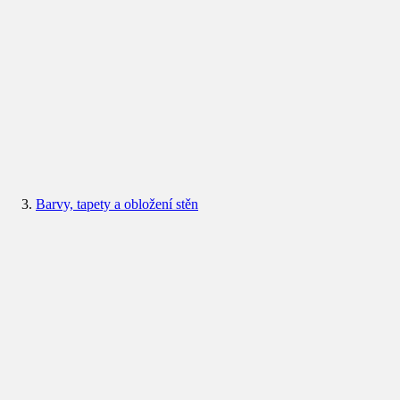
Barvy, tapety a obložení stěn