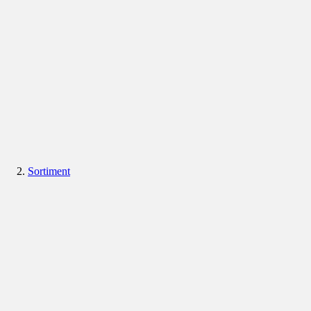
Sortiment