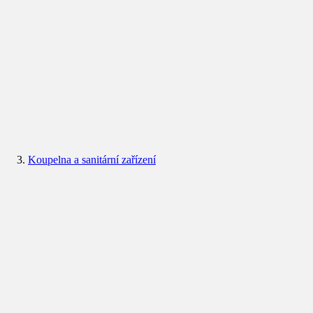
Koupelna a sanitární zařízení