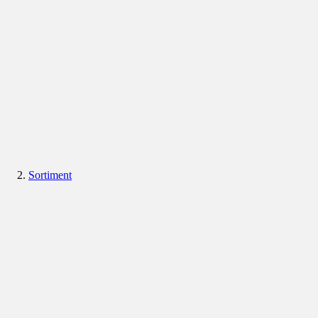
Sortiment