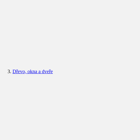
Dřevo, okna a dveře