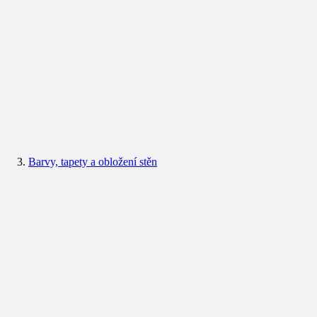
Barvy, tapety a obložení stěn