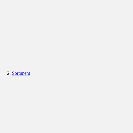
Sortiment