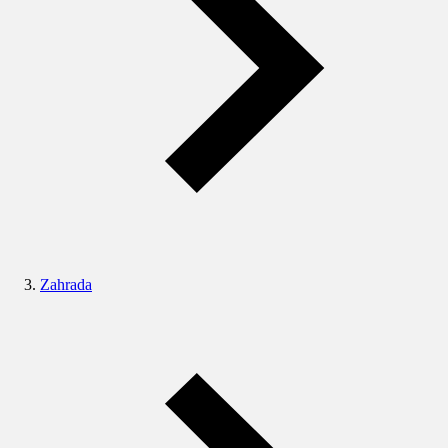
Zahrada