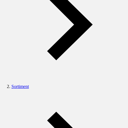
Sortiment