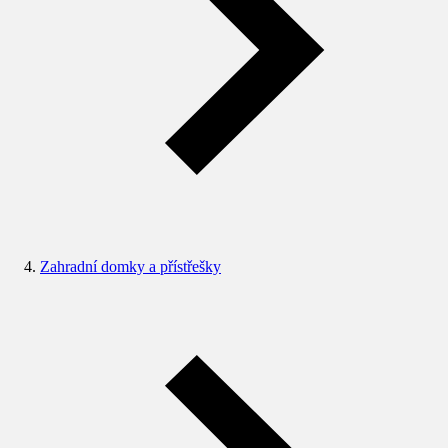
Zahradní domky a přístřešky