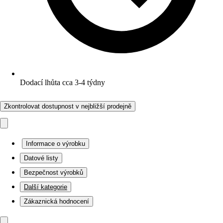
Dodací lhůta cca 3-4 týdny
Zkontrolovat dostupnost v nejbližší prodejně
Informace o výrobku
Datové listy
Bezpečnost výrobků
Další kategorie
Zákaznická hodnocení