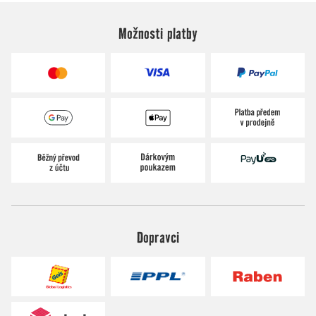
Možnosti platby
Dopravci