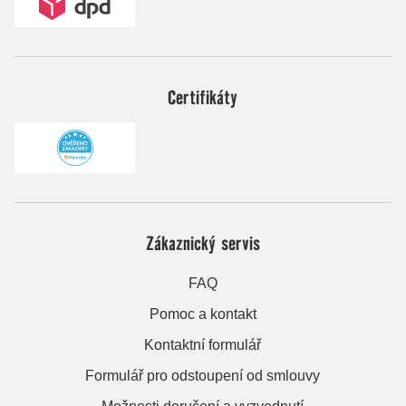
Certifikáty
Zákaznický servis
FAQ
Pomoc a kontakt
Kontaktní formulář
Formulář pro odstoupení od smlouvy