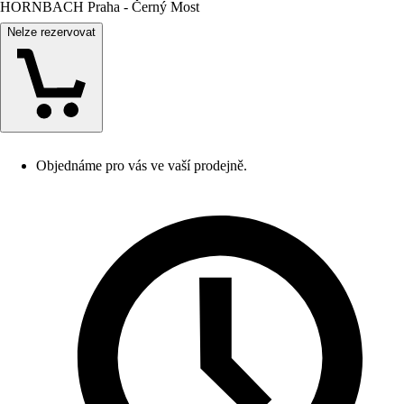
HORNBACH Praha - Černý Most
Nelze rezervovat
Objednáme pro vás ve vaší prodejně.