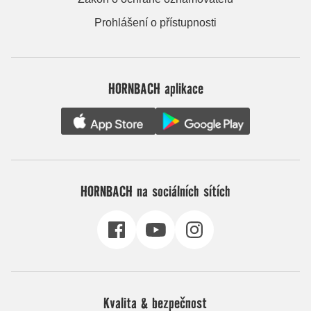
Prohlášení o přístupnosti
HORNBACH aplikace
HORNBACH na sociálních sítích
Kvalita & bezpečnost