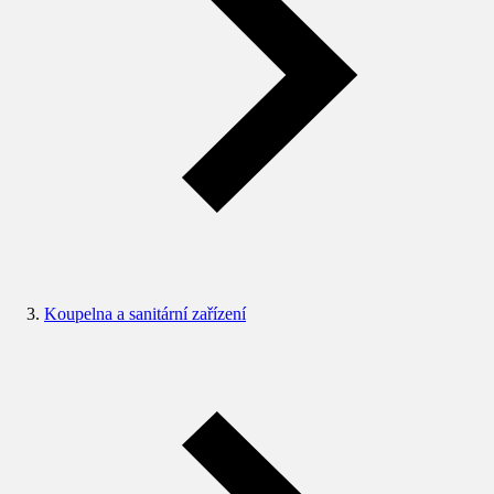
Koupelna a sanitární zařízení