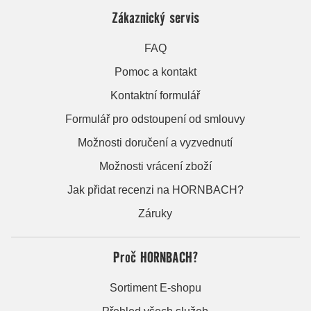
Zákaznický servis
FAQ
Pomoc a kontakt
Kontaktní formulář
Formulář pro odstoupení od smlouvy
Možnosti doručení a vyzvednutí
Možnosti vrácení zboží
Jak přidat recenzi na HORNBACH?
Záruky
Proč HORNBACH?
Sortiment E-shopu