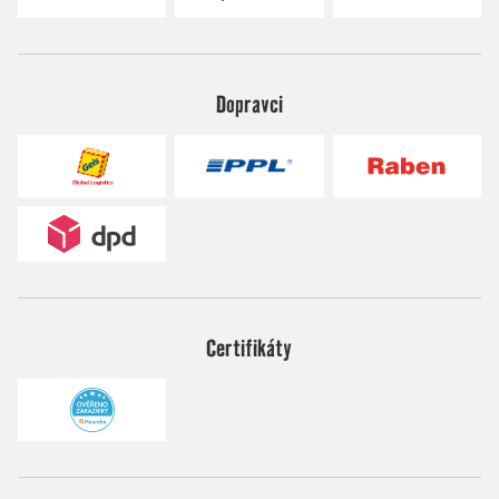
Dopravci
Certifikáty