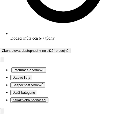
Dodací lhůta cca 6-7 týdny
Zkontrolovat dostupnost v nejbližší prodejně
Informace o výrobku
Datové listy
Bezpečnost výrobků
Další kategorie
Zákaznická hodnocení