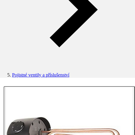
Pojistné ventily a příslušenství