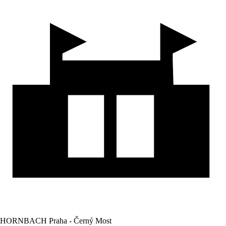
HORNBACH Praha - Černý Most