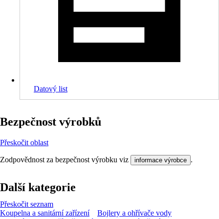
Datový list
Bezpečnost výrobků
Přeskočit oblast
Zodpovědnost za bezpečnost výrobku viz
.
informace výrobce
Další kategorie
Přeskočit seznam
Koupelna a sanitární zařízení
Bojlery a ohřívače vody