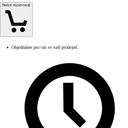
Nelze rezervovat
Objednáme pro vás ve vaší prodejně.