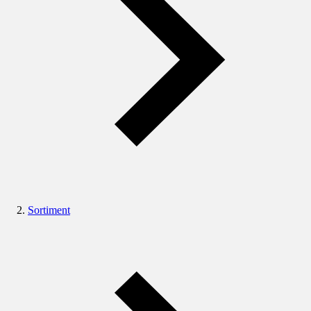
Sortiment