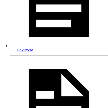
Dokument