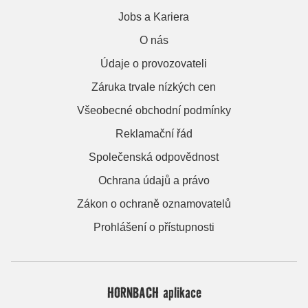
Jobs a Kariera
O nás
Údaje o provozovateli
Záruka trvale nízkých cen
Všeobecné obchodní podmínky
Reklamační řád
Společenská odpovědnost
Ochrana údajů a právo
Zákon o ochraně oznamovatelů
Prohlášení o přístupnosti
HORNBACH aplikace