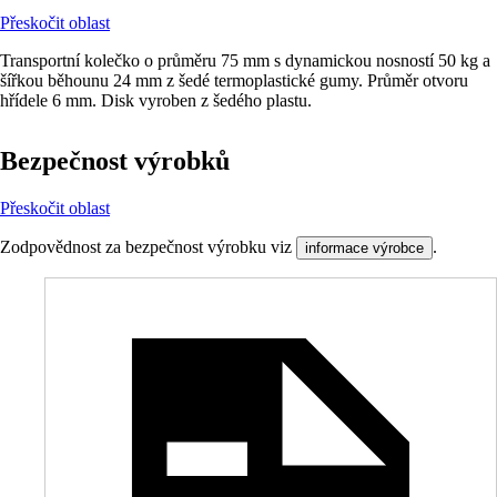
Přeskočit oblast
Transportní kolečko o průměru 75 mm s dynamickou nosností 50 kg a
šířkou běhounu 24 mm z šedé termoplastické gumy. Průměr otvoru
hřídele 6 mm. Disk vyroben z šedého plastu.
Bezpečnost výrobků
Přeskočit oblast
Zodpovědnost za bezpečnost výrobku viz
.
informace výrobce