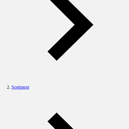
Sortiment