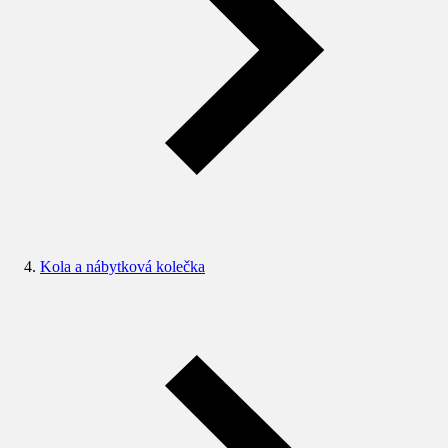
Kola a nábytková kolečka