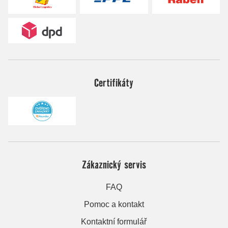
Certifikáty
Zákaznický servis
FAQ
Pomoc a kontakt
Kontaktní formulář