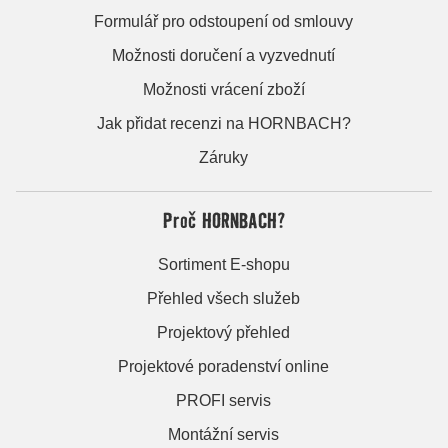
Formulář pro odstoupení od smlouvy
Možnosti doručení a vyzvednutí
Možnosti vrácení zboží
Jak přidat recenzi na HORNBACH?
Záruky
Proč HORNBACH?
Sortiment E-shopu
Přehled všech služeb
Projektový přehled
Projektové poradenství online
PROFI servis
Montážní servis