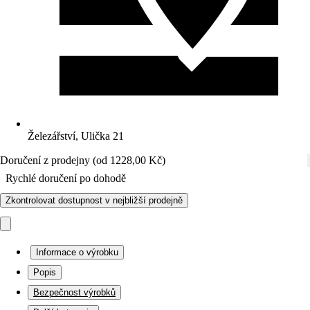
Železářství, Ulička 21
Doručení z prodejny (od 1228,00 Kč)
Rychlé doručení po dohodě
Zkontrolovat dostupnost v nejbližší prodejně
Informace o výrobku
Popis
Bezpečnost výrobků