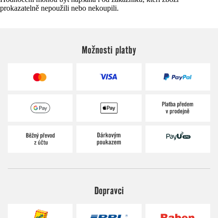
prokazatelně nepoužili nebo nekoupili.
Možnosti platby
Dopravci