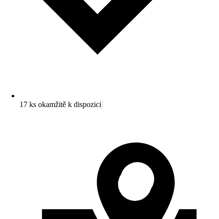
17 ks okamžitě k dispozici