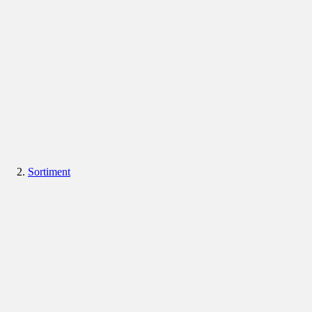
Sortiment