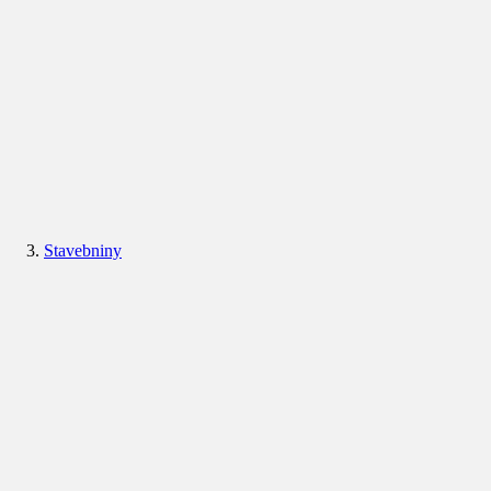
Stavebniny