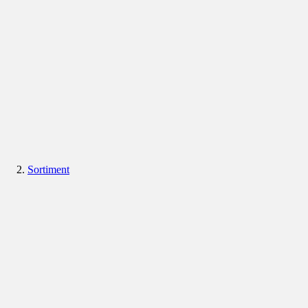
Sortiment