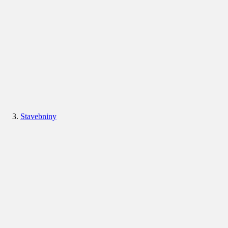
Stavebniny