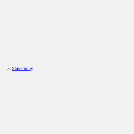
Stavebniny