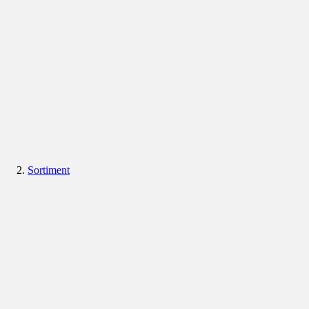
Sortiment