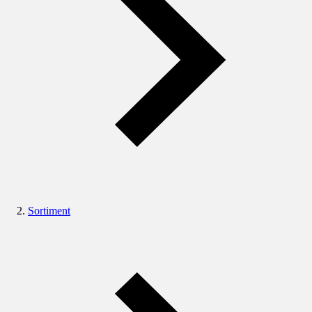
Sortiment