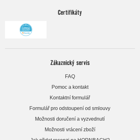
Certifikáty
Zákaznický servis
FAQ
Pomoc a kontakt
Kontaktní formulář
Formulář pro odstoupení od smlouvy
Možnosti doručení a vyzvednutí
Možnosti vrácení zboží