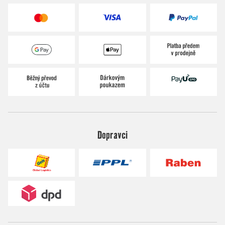
Dopravci