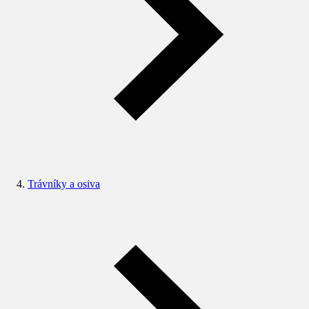
Trávníky a osiva