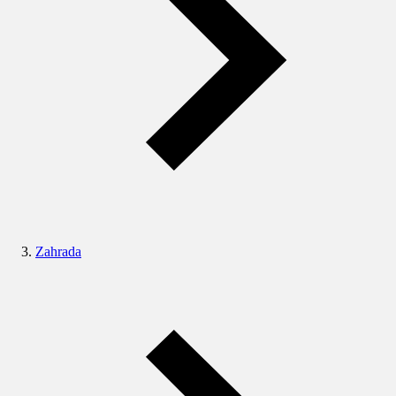
Zahrada