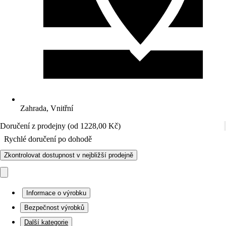
Zahrada, Vnitřní
Doručení z prodejny (od 1228,00 Kč)
Rychlé doručení po dohodě
Zkontrolovat dostupnost v nejbližší prodejně
Informace o výrobku
Bezpečnost výrobků
Další kategorie