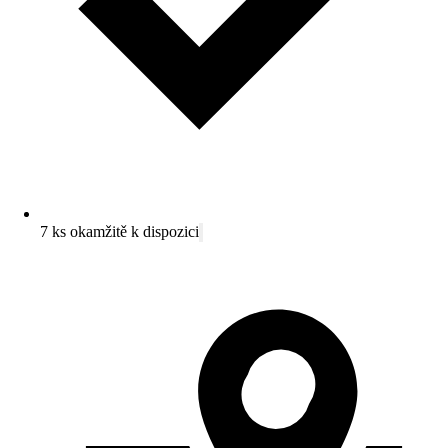
7 ks okamžitě k dispozici