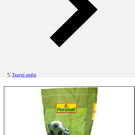
Travní směsi