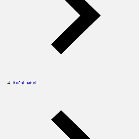
Ruční nářadí