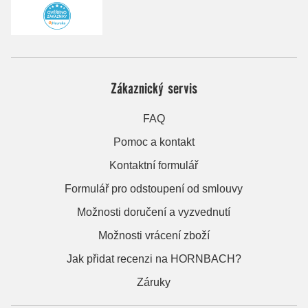
Zákaznický servis
FAQ
Pomoc a kontakt
Kontaktní formulář
Formulář pro odstoupení od smlouvy
Možnosti doručení a vyzvednutí
Možnosti vrácení zboží
Jak přidat recenzi na HORNBACH?
Záruky