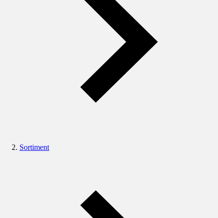
Sortiment