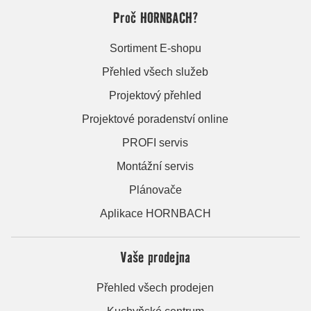
Proč HORNBACH?
Sortiment E-shopu
Přehled všech služeb
Projektový přehled
Projektové poradenství online
PROFI servis
Montážní servis
Plánovače
Aplikace HORNBACH
Vaše prodejna
Přehled všech prodejen