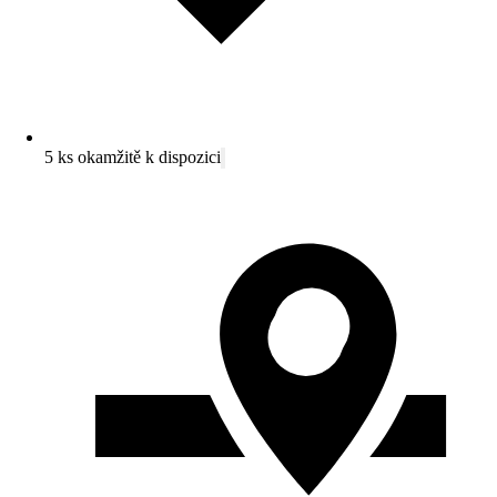
5 ks okamžitě k dispozici