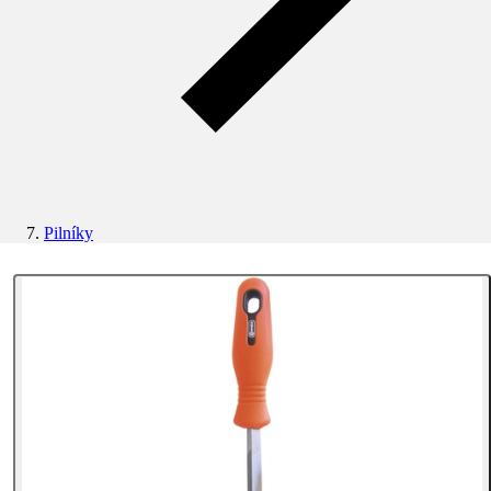
Pilníky