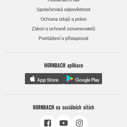
Společenská odpovědnost
Ochrana údajů a právo
Zákon o ochraně oznamovatelů
Prohlášení o přístupnosti
HORNBACH aplikace
HORNBACH na sociálních sítích