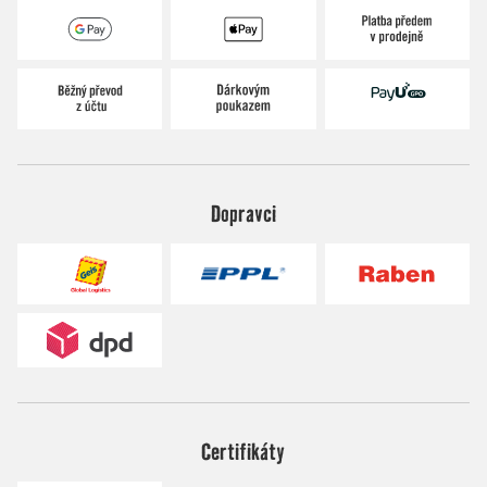
Dopravci
Certifikáty