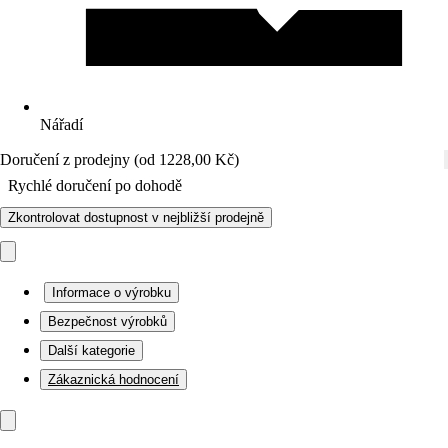
Nářadí
Doručení z prodejny (od 1228,00 Kč)
Rychlé doručení po dohodě
Zkontrolovat dostupnost v nejbližší prodejně
Informace o výrobku
Bezpečnost výrobků
Další kategorie
Zákaznická hodnocení