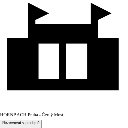
HORNBACH Praha - Černý Most
Rezervovat v prodejně